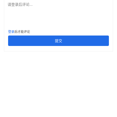
请登录后评论...
登录
后才能评论
提交