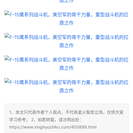
1、本文只代表作者个人观点，不代表星火智库立场，仅供大家
学习参考； 2、如若转载，请注明出处：
https://www.xinghuozhiku.com/450899.html