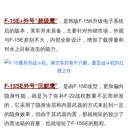
F-15E+外号“超级鹰”
，是韩版F-15K升级电子系统
后的版本，美军并未装备，主要针对外销市场，外观
与F-15E差别不大，内部全新设计，增加了载弹量和
对水上目标攻击的能力。
F-15SE外号“沉默鹰”
，是由F-15E改型，更加偏向
隐身性能，就是为了弥补F-22战机数量不足而研发
的，它采用了隐身涂层和内置武器的方式来起到一定
的隐身效果，但由于其武器内置，那就相应的较少了
内置油箱的容量，也就缩短了F-15SE的航程。