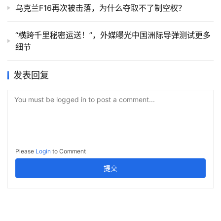
乌克兰F16再次被击落，为什么夺取不了制空权？
“横跨千里秘密运送！”，外媒曝光中国洲际导弹测试更多
细节
发表回复
You must be logged in to post a comment...
Please
Login
to Comment
提交