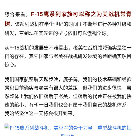
F-15鹰系列家族可以称之为美战机常青
综合来看，
树
，该系列战机在半个世纪的时间里不断地进行各种升级和
研发，直到现在其先进的型号依旧可以傲视全球。
从F-15战机的发展史不难看出，老美在战机领域确实是独一
档的存在，其它国家与老美在战机研发领域的差距确实触目
惊心。
我们国家航空航天起步晚，底子薄，我们的技术基础和经验
累积目前确实与老美有很大的差距，但我们的进步很快，虽
然整体上我们依旧落后于老美，但落后的代差正在被我们快
速的缩小，有朝一日我们也会有属于我们自己的战机体系，
我始终坚信这一天将会很开到来。