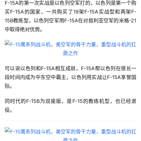
F-15A的第一次实战是以色列空军打的，以色列是第一个购
买F-15A的国家，一共购买了19架F-15A实战型和两架F-
15B教练型，以色列空军用F-15A在对叙利亚空军的米格-21
中取得绝对优势。
可以说以色列和F-15A相互成就，F-15A帮以色列在很长一
段时间内成为中东空中霸主，以色列用实战让F-15A享誉国
际。
同时代的F-15B为双座版，是F-15的教练机型，也已经退
役。