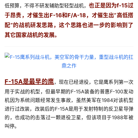
也正是因为f-15过
低预算，不得不研发辅助型轻型战机，
于昂贵，才催生出F-16和F/A-18，才催生出“高低搭
配”的战机研发思路，这个思路也进一步的影响到了
其它国家战机的发展。
F-15A是最早的鹰
，现在已经退役，它是鹰系列第一次
用于实战的机型，但最早期的F-15A装备的普惠F-100发动
机因为系统问题经常发生事故，虽然美军在1984对该机型
进行过改装，改装后的F-15A是用于发射特制的反卫星导弹
的，也成功的击落过一颗退役卫星，但该项目于1988年被
叫停。