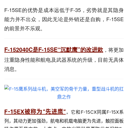
F-15SE的优势是成本远低于F-35，劣势就是其隐身
能力并不出众，因此无论是外销还是自购，F-15SE
的前景并不乐观。
F-152040C是F-15SE“沉默鹰”的改进款
，将更加
注重隐身性能和航电及武器系统的升级，目前无具体
消息。
F-15EX被称为“先进鹰”
，它和F-15CX同属F-15X系
列，其动力更加强劲，航电和机载电脑更为先进，触控面板