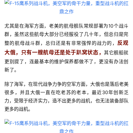
尤其是在海军方面，老美的航母舰队常规部署为10个战斗
群，虽然这些航母大部分已经服役了几十年，但总归是完
反观
整的航母战斗群，总归还是有非常强悍的战力的，
大俄，只有一艘航母还是处于趴窝状态，
其它舰船就
更别提了，连最基本的维护保养都做不了，更没有办法创
新了。
除了海军，在现代战争力争的空军方面，大俄也是落后老美
很多，并且大俄一直在吃老苏的老本，最近30年创新乏
力，受限于经济实力，造不出更多的战机，也无法装备部队
更多的战机。