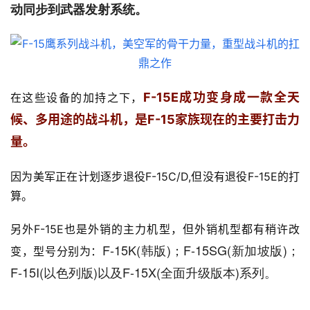
动同步到武器发射系统。
F-15E成功变身成一款全天
在这些设备的加持之下，
候、多用途的战斗机，是F-15家族现在的主要打击力
量。
因为美军正在计划逐步退役F-15C/D,但没有退役F-15E的打
算。
另外F-15E也是外销的主力机型，但外销机型都有稍许改
F-15K(韩版)；F-15SG(新加坡版)；
变，型号分别为：
F-15I(以色列版)以及F-15X(全面升级版本)系列。