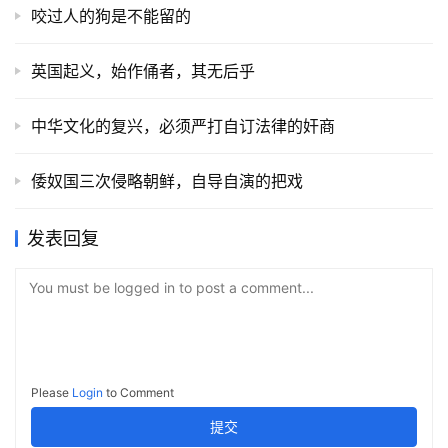
咬过人的狗是不能留的
英国起义，始作俑者，其无后乎
中华文化的复兴，必须严打自订法律的奸商
倭奴国三次侵略朝鲜，自导自演的把戏
发表回复
You must be logged in to post a comment...
Please
Login
to Comment
提交