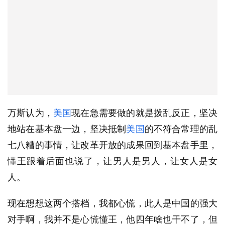
万斯认为，
美国
现在急需要做的就是拨乱反正，坚决
地站在基本盘一边，坚决抵制
美国
的不符合常理的乱
七八糟的事情，让改革开放的成果回到基本盘手里，
懂王跟着后面也说了，让男人是男人，让女人是女
人。
现在想想这两个搭档，我都心慌，此人是中国的强大
对手啊，我并不是心慌懂王，他四年啥也干不了，但