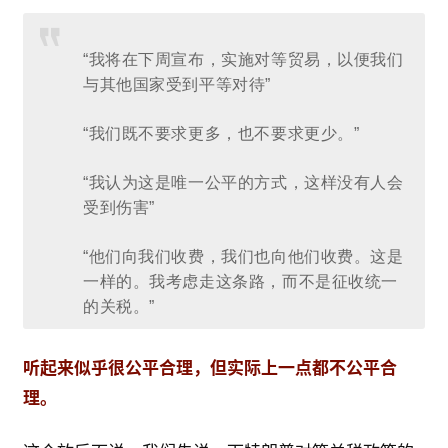
“我将在下周宣布，实施对等贸易，以便我们
与其他国家受到平等对待”
“我们既不要求更多，也不要求更少。”
“我认为这是唯一公平的方式，这样没有人会
受到伤害”
“他们向我们收费，我们也向他们收费。这是
一样的。我考虑走这条路，而不是征收统一
的关税。”
听起来似乎很公平合理，但实际上一点都不公平合
理。