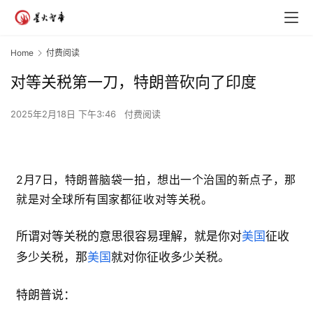
Home
付费阅读
对等关税第一刀，特朗普砍向了印度
2025年2月18日 下午3:46
付费阅读
2月7日，特朗普脑袋一拍，想出一个治国的新点子，那
就是对全球所有国家都征收对等关税。
所谓对等关税的意思很容易理解，就是你对
美国
征收
多少关税，那
美国
就对你征收多少关税。
特朗普说：