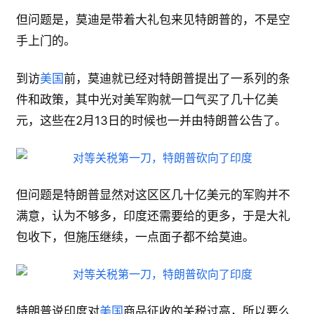
但问题是，莫迪是带着大礼包来见特朗普的，不是空
手上门的。
到访
美国
前，莫迪就已经对特朗普提出了一系列的条
件和政策，其中光对美军购就一口气买了几十亿美
元，这些在2月13日的时候也一并由特朗普公告了。
但问题是特朗普显然对这区区几十亿美元的军购并不
满意，认为不够多，印度还需要给的更多，于是大礼
包收下，但施压继续，一点面子都不给莫迪。
特朗普说印度对
美国
商品征收的关税过高，所以要么