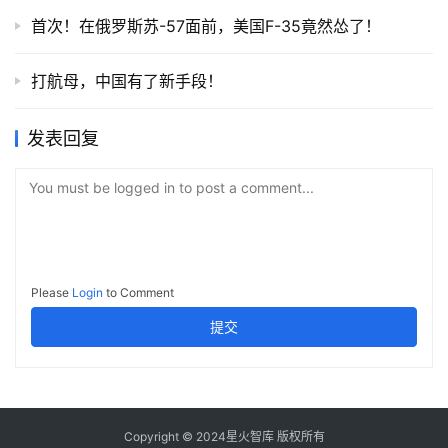
首次！在俄罗斯苏-57面前，美国F-35竟然怂了！
打航母，中国有了新手段！
发表回复
You must be logged in to post a comment...
Please
Login
to Comment
提交
Copyright © 2024星火智库 版权所有