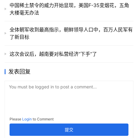
中国稀土禁令的威力开始显现，美国F-35变烟花，五角
大楼毫无办法
全体朝军收到最高指示，朝鲜领导人口中，百万人民军有
了新目标
这次会议后，越南要对私营经济“下手”了
发表回复
You must be logged in to post a comment...
Please
Login
to Comment
提交