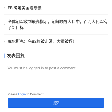
FBI确定美国遭恐袭
全体朝军收到最高指示，朝鲜领导人口中，百万人民军有
了新目标
库尔斯克：乌82旅被击溃，大量被俘！
发表回复
You must be logged in to post a comment...
Please
Login
to Comment
提交