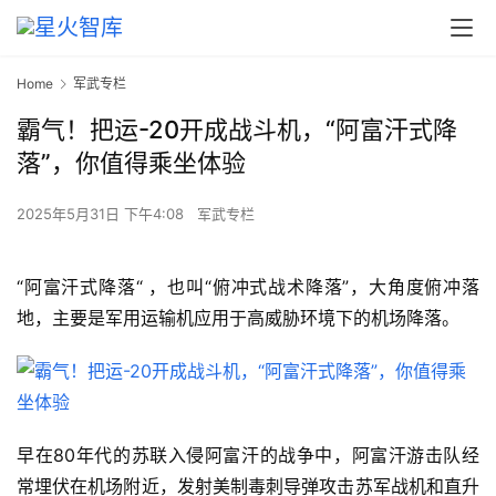
Home
军武专栏
霸气！把运-20开成战斗机，“阿富汗式降
落”，你值得乘坐体验
2025年5月31日 下午4:08
军武专栏
“阿富汗式降落“ ，也叫“俯冲式战术降落”，大角度俯冲落
地，主要是军用运输机应用于高威胁环境下的机场降落。
早在80年代的苏联入侵阿富汗的战争中，阿富汗游击队经
常埋伏在机场附近，发射美制毒刺导弹攻击苏军战机和直升