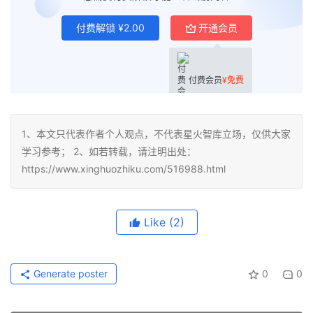
付费解锁
¥
2.00
开通会员
付费会员
¥
免费
1、本文只代表作者个人观点，不代表星火智库立场，仅供大家
学习参考； 2、如若转载，请注明出处：
https://www.xinghuozhiku.com/516988.html
Like
(2)
Generate poster
0
0