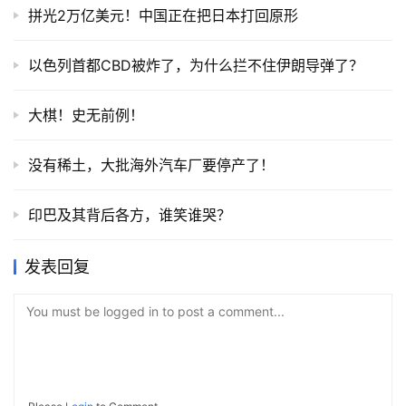
拼光2万亿美元！中国正在把日本打回原形
以色列首都CBD被炸了，为什么拦不住伊朗导弹了？
大棋！史无前例！
没有稀土，大批海外汽车厂要停产了！
印巴及其背后各方，谁笑谁哭？
发表回复
You must be logged in to post a comment...