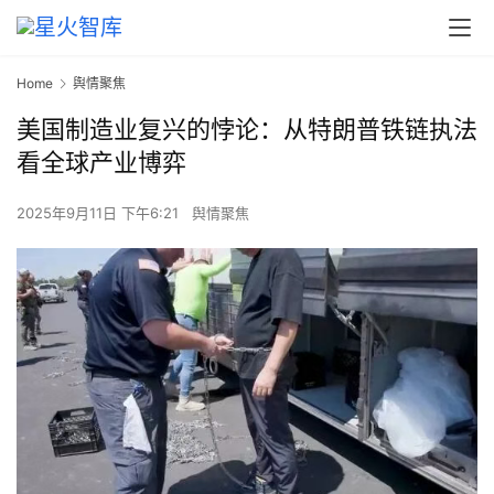
Home
舆情聚焦
美国制造业复兴的悖论：从特朗普铁链执法
看全球产业博弈
2025年9月11日 下午6:21
舆情聚焦