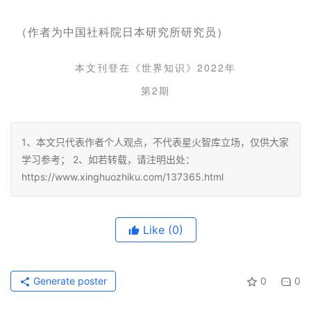
（作者为中国社科院日本研究所研究员）
本文刊登在《世界知识》2022年
第2期
1、本文只代表作者个人观点，不代表星火智库立场，仅供大家
学习参考； 2、如若转载，请注明出处：
https://www.xinghuozhiku.com/137365.html
Like
(0)
Generate poster
0
0