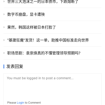
世界三大泡沫之一的日本债市，下跌熔断了
数字币崩盘，显卡遭殃
果然，韩国这样被日本打脸了
"基建狂魔"发货！这一单，助推中国标准走向世界
职场悲剧：袁崇焕真的不懂管理领导预期吗?
发表回复
You must be logged in to post a comment...
Please
Login
to Comment