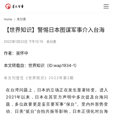
Home
未分类
【世界知识】警惕日本图谋军事介入台海
2022年1月22日 下午12:15
未分类
作者：吴怀中
本文转载自：世界知识（ID:wap1934-1）
本文刊登在《世界知识》2022年
第2期
在台湾问题上，日本的立场正在发生显著转变。进入
2021年以来，日本在其官方声明中多次提及台海问
题，多位政要更是妄言要军事“保台”。受内外形势变
动、日美“挺台”合拍共振等影响，日本正强化对台海