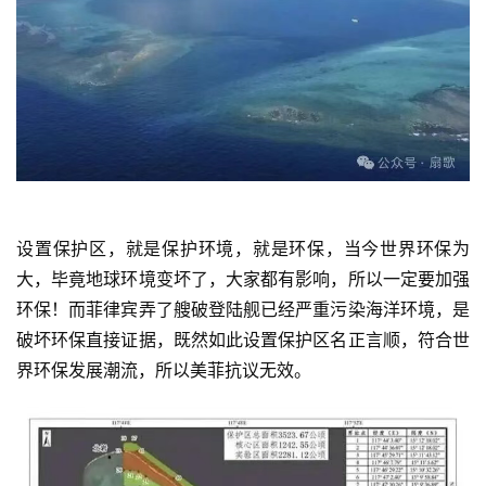
设置保护区，就是保护环境，就是环保，当今世界环保为
大，毕竟地球环境变坏了，大家都有影响，所以一定要加强
环保！而菲律宾弄了艘破登陆舰已经严重污染海洋环境，是
破坏环保直接证据，既然如此设置保护区名正言顺，符合世
界环保发展潮流，所以美菲抗议无效。