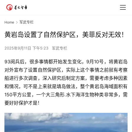
Home
军武专栏
黄岩岛设置了自然保护区，美菲反对无效！
2025年9月11日 下午5:23
军武专栏
93阅兵后，很多事情都开始发生变化，9月10号，将黄岩岛
对外宣布了设置自然保护区，实际上这个事情之前就有考察
船进行多次调查，深入研究后制定方案，需要考虑多种因素
和情况，可不是上来就是填岛做法，整个黄岩岛海域面积有
150平方公里，一个大三角形.水下海洋生物种类非常多，需
要好好保护才是！