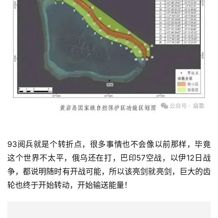
93阅兵就是个转折点，很多事情也不会像以前那样，毕竟
这个世界不太平，俄乌还在打，巴印57空战，以伊12日战
争，都说明随时有开战可能，所以该亮剑就亮剑，巨大的齿
轮也终于开始转动，开始输送能量！