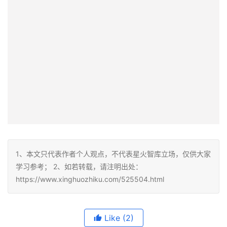
1、本文只代表作者个人观点，不代表星火智库立场，仅供大家
学习参考； 2、如若转载，请注明出处：
https://www.xinghuozhiku.com/525504.html
Like
(2)