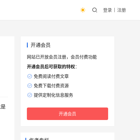
登录
注册
开通会员
网站已开放会员注册，会员付费功能
开通会员后可获取的特权
：
免费阅读付费文章
免费下载付费资源
提供定制化信息服务
就是
开通会员