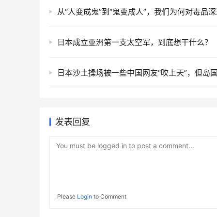
日本成立亚洲第一支太空军，到底想干什么？
发表回复
You must be logged in to post a comment...
Please
Login
to Comment