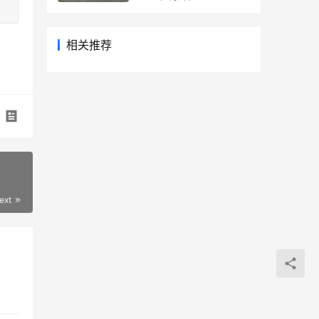
相关推荐
ext