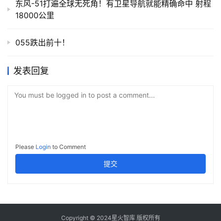
东风-51打遍全球无死角！有卫星导航就能精确命中 射程
18000公里
055跌出前十！
发表回复
You must be logged in to post a comment...
Please
Login
to Comment
提交
Copyright © 2024星火智库 版权所有