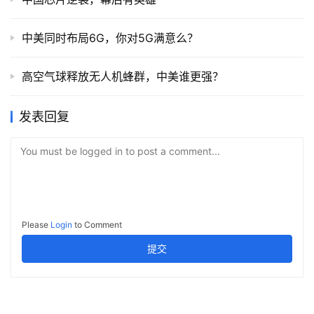
中美同时布局6G，你对5G满意么？
高空气球释放无人机蜂群，中美谁更强？
发表回复
You must be logged in to post a comment...
Please
Login
to Comment
提交