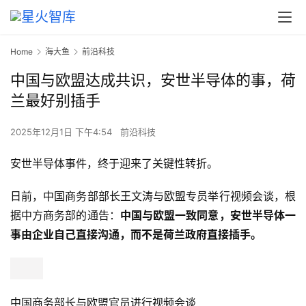
Home
海大鱼
前沿科技
中国与欧盟达成共识，安世半导体的事，荷
兰最好别插手
2025年12月1日 下午4:54
前沿科技
安世半导体事件，终于迎来了关键性转折。
日前，中国商务部部长王文涛与欧盟专员举行视频会谈，根
据中方商务部的通告：
中国与欧盟一致同意，安世半导体一
事由企业自己直接沟通，而不是荷兰政府直接插手。
中国商务部长与欧盟官员进行视频会谈