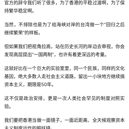
官方的辞令我们听了很多，为了香港的平稳过渡啊，为了保
持繁华稳定啊。
当然，不排除也是为了给海峡对岸的台湾做一个“回归之后
继续繁荣”的样板。
但如果我们把视角拉高，站在历史长河的岸边去审视，你会
发现高层提出“一国两制”，也许有着更深远的考量。
这就好比在一个巨大的实验室里，同一个民族，同样的文化
基因，绝大多数人走社会主义道路，留出一小块地方继续搞
资本主义，期限是50年。
这不仅是政治安排，更是一次人类社会罕见的制度对照实
验。
我们要把香港当做一面镜子，一面近距离、全天候观察资本
主义制度运作的照妖镜。