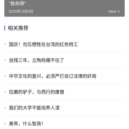
“救命牌”
2025年12月2日
Next
相关推荐
国庆！勿忘牺牲在台湾的红色特工
自残三年，立陶宛绷不住了
中华文化的复兴，必须严打自订法律的奸商
拉磨的驴子，与西行的唐僧
我们的大学不能培养人渣
美帝，什么智商！