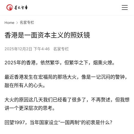
Home
名家专栏
香港是一面资本主义的照妖镜
2025年12月2日 下午4:46
名家专栏
2025年的香港，依然繁华，但繁华之下，烟熏火燎。
最近香港发生在宏福苑的那场大火，像是一记沉闷的警钟，
敲在所有人的心头。
大火的原因这几天我们已经看了很多了，不再赘述，但我想
讲一个更深层次的思考。
回望1997，当年国家设立“一国两制”的初衷是什么？