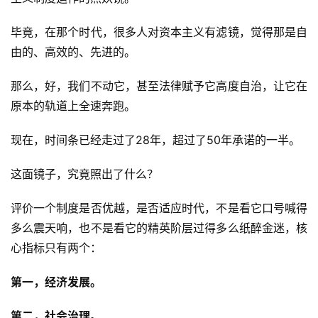
毕竟，在那个时代，很多人对资本主义有滤镜，觉得那是自
由的、高效的、先进的。
那么，好，我们不动它，甚至法律赋予它高度自治，让它在
原本的轨道上全速奔跑。
现在，时间条已经走过了28年，超过了50年承诺的一半。
这面镜子，究竟照出了什么？
评价一个制度是否优越，是否适应时代，不是看它口号喊得
多么震天响，也不是看它的精英阶层过得多么纸醉金迷，核
心指标只有两个：
第一，经济发展。
第二，社会治理。