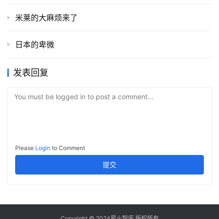
米莱的大麻烦来了
日本的卑微
发表回复
You must be logged in to post a comment...
Please
Login
to Comment
提交
Copyright © 2024星火智库 版权所有