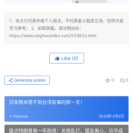
1、本文只代表作者个人观点，不代表星火智库立场，仅供大家
学习参考； 2、如若转载，请注明出处：
https://www.xinghuozhiku.com/533832.html
Like
(0)
Generate poster
0
0
日本根本等不到台湾有事的那一天！
Previous
2025年12月2日
盘点特朗普第一年政绩：关税乱打、盟友离心，访华成