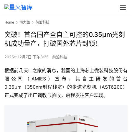
Home
海大鱼
前沿科技
突破！首台国产全自主可控的0.35μm光刻
机成功量产，打破国外芯片封锁！
2025年12月7日 下午3:25
前沿科技
根据前几天IT之家的消息，我国的上海芯上微装科技股份有
限公司（AMIES）宣布，其自主研发的首台
0.35μm（350nm制程线宽）的步进光刻机（AST6200）
正式完成了出厂调教与验收，启程发往客户现场。