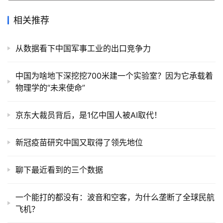
相关推荐
从数据看下中国军事工业的出口竞争力
中国为啥地下深挖挖700米建一个实验室？因为它承载着
物理学的“未来使命”
京东大裁员背后，是1亿中国人被AI取代！
新冠疫苗研究中国又取得了领先地位
聊下最近看到的三个数据
一个能打的都没有：波音和空客，为什么垄断了全球民航
飞机？