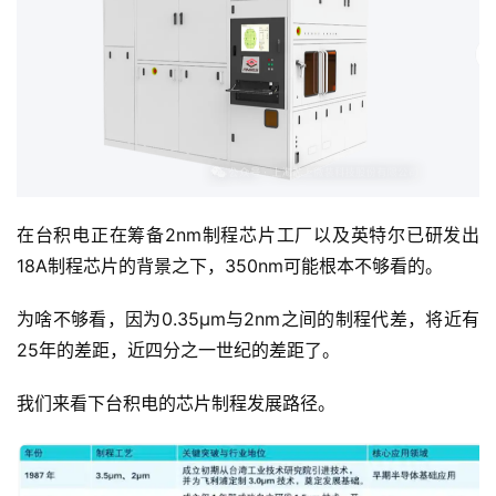
在台积电正在筹备2nm制程芯片工厂以及英特尔已研发出
18A制程芯片的背景之下，350nm可能根本不够看的。
为啥不够看，因为0.35μm与2nm之间的制程代差，将近有
25年的差距，近四分之一世纪的差距了。
我们来看下台积电的芯片制程发展路径。