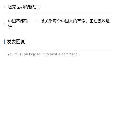
坦克世界的新动向
中国不能输——一场关乎每个中国人的革命，正在激烈进
行
发表回复
You must be logged in to post a comment...
Please
Login
to Comment
提交