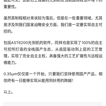
重要性。
虽然其制程相对来说较为落后，但是在一些重要领域，尤其
是涉及到我们国家战略安全方面，我们是一定要实现自主可
控的。
包括AST6200光刻机的软件，同样也是实现了100%的自主
可控所打造的全栈国产生态，从底层驱动到上层的工艺管
理，实现了完全自主主权，具备强大的工艺扩展性与远程运
维能力。
0.35μm仅仅是一个开始，只要我们坚持使用国产产品，相
信终有一日能够实现从能用到好用的跨越！
以上。