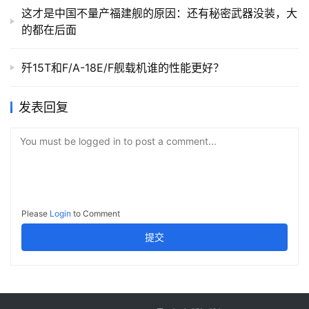
这才是中国不量产福建舰的原因：还有秘密武器没装，大
的都在后面
歼15T和F/A-18E/F舰载机谁的性能更好？
发表回复
You must be logged in to post a comment...
Please
Login
to Comment
提交