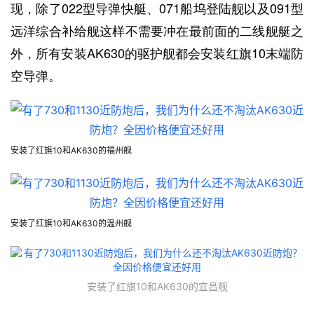
现，除了022型导弹快艇、071船坞登陆舰以及091型
远洋综合补给舰这样不需要冲在最前面的二线舰艇之
外，所有安装AK630的驱护舰都会安装红旗10末端防
空导弹。
安装了红旗10和AK630的福州舰
安装了红旗10和AK630的温州舰
安装了红旗10和AK630的宜昌舰