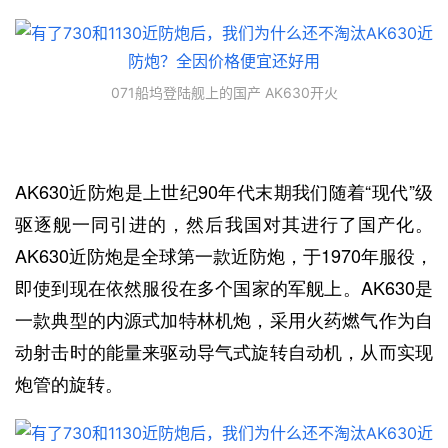
071船坞登陆舰上的国产 AK630开火
AK630近防炮是上世纪90年代末期我们随着“现代”级
驱逐舰一同引进的，然后我国对其进行了国产化。
AK630近防炮是全球第一款近防炮，于1970年服役，
即使到现在依然服役在多个国家的军舰上。AK630是
一款典型的内源式加特林机炮，采用火药燃气作为自
动射击时的能量来驱动导气式旋转自动机，从而实现
炮管的旋转。