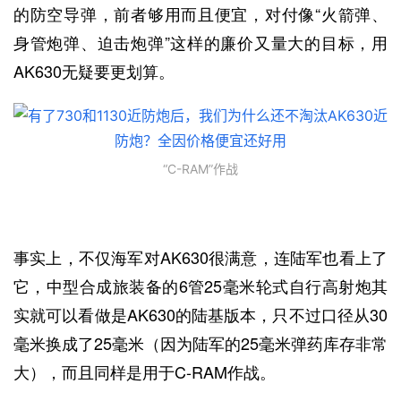
的防空导弹，前者够用而且便宜，对付像“火箭弹、
身管炮弹、迫击炮弹”这样的廉价又量大的目标，用
AK630无疑要更划算。
“C-RAM”作战
事实上，不仅海军对AK630很满意，连陆军也看上了
它，中型合成旅装备的6管25毫米轮式自行高射炮其
实就可以看做是AK630的陆基版本，只不过口径从30
毫米换成了25毫米（因为陆军的25毫米弹药库存非常
大），而且同样是用于C-RAM作战。