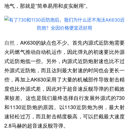
地气，那就是“简单易用和皮实耐用”。
自然，
AK630的缺点也不少。首先内源式近防炮需要
火药燃气推动自动机运作，因此弹丸的初速要比外源
式近防炮低一些。另外，内源式近防炮射速也比不过
外源式近防炮，而且达到最大射速的时间也会更长一
些，再加上AK630采用了大量的机械部件导致射击精
度也比外源式差，因此对于超音速反舰导弹的拦截效
果较差。这也是我们最终选择自行发展外源式的730
和1130近防炮的原因。以1130近防炮为例，最大射
速轻松过万，而且射击精度极高，可以拦截最大速度
2.8马赫的超音速反舰导弹。