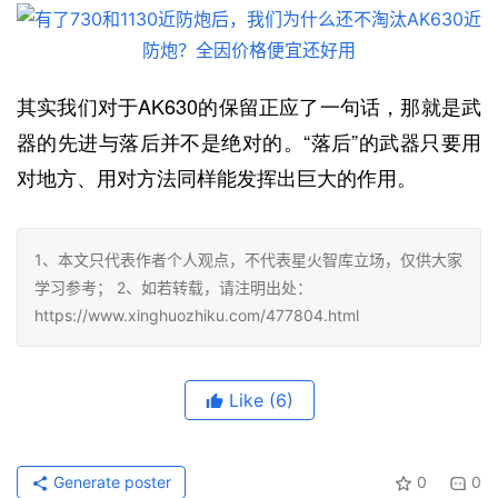
其实我们对于AK630的保留正应了一句话，那就是武
器的先进与落后并不是绝对的。“落后”的武器只要用
对地方、用对方法同样能发挥出巨大的作用。
1、本文只代表作者个人观点，不代表星火智库立场，仅供大家
学习参考； 2、如若转载，请注明出处：
https://www.xinghuozhiku.com/477804.html
Like
(6)
Generate poster
0
0