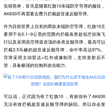
实很简单，首先是随着红旗10末端防空导弹的服役，
AK630不再需要去费力拦截超音速反舰导弹。
作为目前世界上仅有的两款末端防空导弹，红旗10主
要用于在0.1~9公里的范围内拦截各类超低空掠海飞
行以及采用高空弹道攻顶的各类反舰导弹，最高可以
拦截2.5马赫的超音速反舰导弹，命中率高达97%。
导弹采用主动雷达+红外成像制导，支持发射后不
管，具备极强的抗饱和攻击能力。
可以说，正式因为有了红旗10 ，有效弥补了AK630
无法有效拦截超音速反舰导弹的缺陷。所以你会发