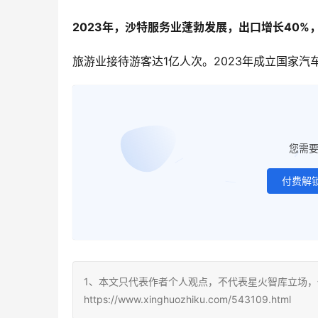
2023年，沙特服务业蓬勃发展，出口增长40%，
旅游业接待游客达1亿人次。2023年成立国家
您需
付费解
1、本文只代表作者个人观点，不代表星火智库立场，
https://www.xinghuozhiku.com/543109.html