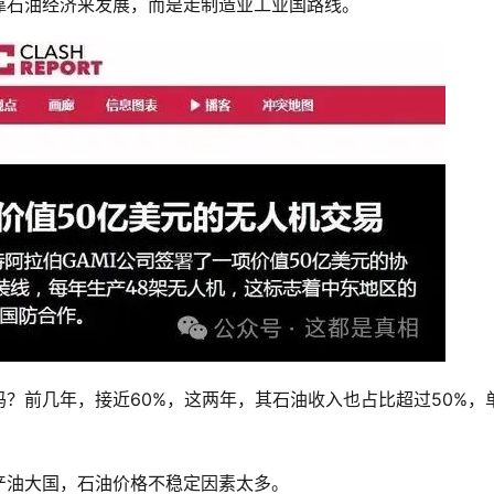
靠石油经济来发展，而是走制造业工业国路线。
？前几年，接近60%，这两年，其石油收入也占比超过50%，
产油大国，石油价格不稳定因素太多。