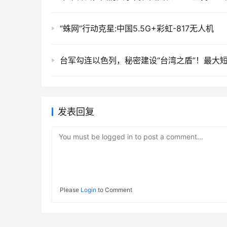
“蛛网”行动克星:中国5.5G+彩虹-817无人机
发表回复
You must be logged in to post a comment...
Please
Login
to Comment