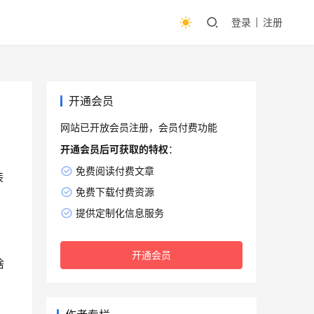
登录
注册
开通会员
网站已开放会员注册，会员付费功能
开通会员后可获取的特权
：
免费阅读付费文章
装
免费下载付费资源
提供定制化信息服务
开通会员
啥