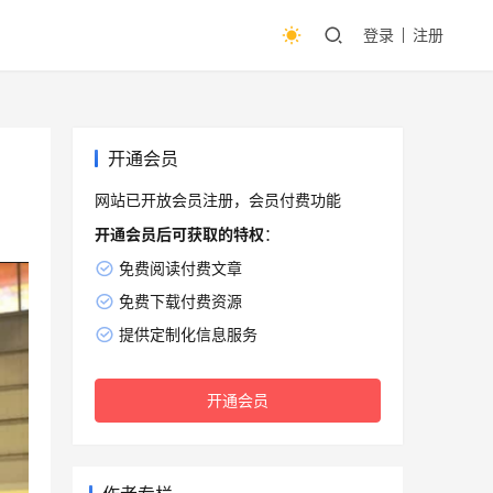
登录
注册
开通会员
网站已开放会员注册，会员付费功能
开通会员后可获取的特权
：
免费阅读付费文章
免费下载付费资源
提供定制化信息服务
开通会员