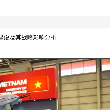
建设及其战略影响分析