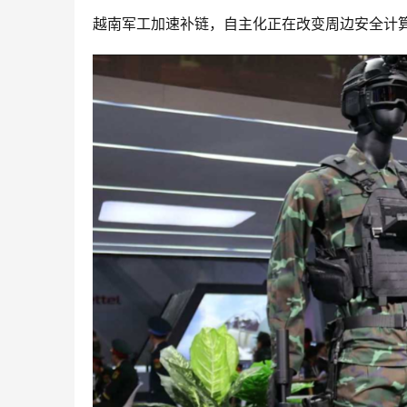
越南军工加速补链，自主化正在改变周边安全计