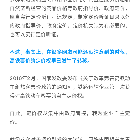
自然垄断经营的商品价格等政府指导价、政府定价，
应当实行定价听证。还规定，制定定价听证目录以外
的政府指导价、政府定价，定价机关认为有必要的，
也可以实行定价听证。 
不过，事实上，在很多网友可能还没注意到的时候，
高铁票价的定价权早已发生了转移。
2016年2月，国家发改委发布《关于改革完善高铁动
车组旅客票价政策的通知》，铁路运输企业第一次获
得对高铁动车客票的自主定价权。
自此，定价权从集中由政府管控，转为企业自主定
价。
就像这次对于调价引发的大讨论，国铁集团相关负责