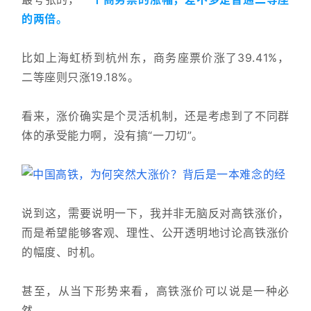
的两倍。
比如上海虹桥到杭州东，商务座票价涨了39.41%，
二等座则只涨19.18%。
看来，涨价确实是个灵活机制，还是考虑到了不同群
体的承受能力啊，没有搞“一刀切”。
说到这，需要说明一下，我并非无脑反对高铁涨价，
而是希望能够客观、理性、公开透明地讨论高铁涨价
的幅度、时机。
甚至，从当下形势来看，高铁涨价可以说是一种必
然。