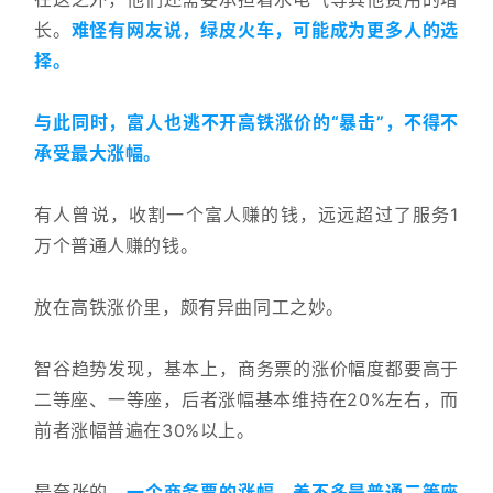
长。
难怪有网友说，绿皮火车，可能成为更多人的选
择。
与此同时，富人也逃不开高铁涨价的“暴击”，不得不
承受最大涨幅。
有人曾说，收割一个富人赚的钱，远远超过了服务1
万个普通人赚的钱。
放在高铁涨价里，颇有异曲同工之妙。
智谷趋势发现，基本上，商务票的涨价幅度都要高于
二等座、一等座，后者涨幅基本维持在20%左右，而
前者涨幅普遍在30%以上。
最夸张的，
一个商务票的涨幅，差不多是普通二等座