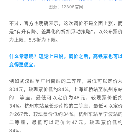
图源：12306官网
不过，官方也明确表示，这次调价不是全面上涨，而
是“有升有降、差异化的折扣浮动策略”，以公布票价
为上限、5.5折为下限。
什么意思呢？理论上来说，调价之后，高铁票也可以
变得更便宜。
例如武汉站至广州南站的二等座，最低可以定价为
304元，较现票价低约34%。上海虹桥站至杭州东站
的二等座，最低可以定价为48元，较现票价低约
34%。杭州东站至长沙南站的二等座，最低可以定价
为267元，较现票价低约34%。杭州东站至宁波站的
二等座，最低可以定价为47元，较现票价低约
34%。