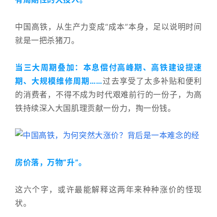
中国高铁，从生产力变成“成本”本身，足以说明时间
就是一把杀猪刀。
当三大周期叠加：本息偿付高峰期、高铁建设提速
期、大规模维修周期……
过去享受了太多补贴和便利
的消费者，不得不成为时代艰难前行的一份子，为高
铁持续深入大国肌理贡献一份力，掏一份钱。
房价落，万物“升”。
这六个字，或许最能解释这两年来种种涨价的怪现
状。