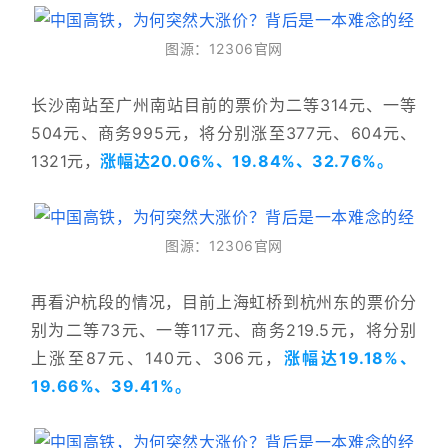
图源：12306官网
长沙南站至广州南站目前的票价为二等314元、一等
504元、商务995元，将分别涨至377元、604元、
1321元，
涨幅达20.06%、19.84%、32.76%。
图源：12306官网
再看沪杭段的情况，目前上海虹桥到杭州东的票价分
别为二等73元、一等117元、商务219.5元，将分别
上涨至87元、140元、306元，
涨幅达19.18%、
19.66%、39.41%。