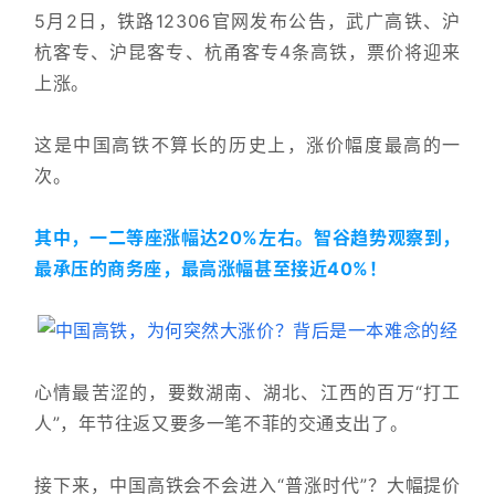
5月2日，铁路12306官网发布公告，武广高铁、沪
杭客专、沪昆客专、杭甬客专4条高铁，票价将迎来
上涨。
这是中国高铁不算长的历史上，涨价幅度最高的一
次。
其中，一二等座涨幅达20%左右。智谷趋势观察到，
最承压的商务座，最高涨幅甚至接近40%！
心情最苦涩的，要数湖南、湖北、江西的百万“打工
人”，年节往返又要多一笔不菲的交通支出了。
接下来，中国高铁会不会进入“普涨时代”？大幅提价