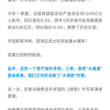
今年一季度，全国铁路固定资产投资达到1248亿元
人民币，同比增长9.9%，其中3月份单月投资额更是
高达596亿元，同比增长10.4%，刷新了历史记录。
开局即是冲刺，而背后庞大的资金量从哪来？
答案已经昭然欲揭。
此外，还有一个更严峻的考验。三来，高铁“大基建”
虽未结束，我们又同步迎来了“大维修”时期。
这一点，在智谷趋势去年年底的《趋势
》中写得清清
楚楚。
伴随着中国高铁网的逐步成型与老化，从去年开始，