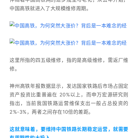
中国高铁就进入了大规模维修周期。
这里所指的四五级维修，指的是高级维修，需返厂维
修。
神州高铁年报数据显示，发达国家铁路后市场占固定
资产投资比重普遍在 20%以上，而申万宏源研究则
指出，当前我国铁路运营维保支出一般占总投资的 
2%-3%，两者之间存在10倍的差距。
这就意味着，要维持中国铁路长期稳定运营，就需要
有周期性的大投入。