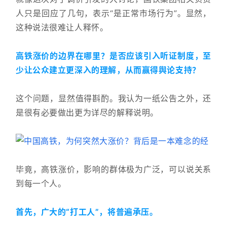
人只是回应了几句，表示“是正常市场行为”。显然，
这种说法很难让人释怀。
高铁涨价的边界在哪里？是否应该引入听证制度，至
少让公众建立更深入的理解，从而赢得舆论支持？
这个问题，显然值得斟酌。
我认为一纸公告之外，还
是很有必要做出更为详尽的解释说明。
毕竟，高铁涨价，影响的群体极为广泛，可以说关系
到每一个人。
首先，广大的“打工人”，将普遍承压。