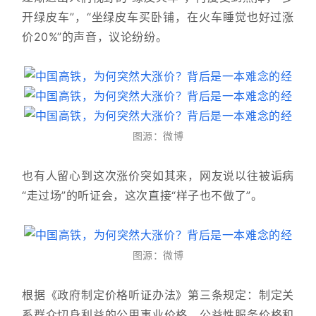
开绿皮车”，“坐绿皮车买卧铺，在火车睡觉也好过涨
价20%”的声音，议论纷纷。
图源：微博
也有人留心到这次涨价突如其来，网友说以往被诟病
“走过场”的听证会，这次直接“样子也不做了”。
图源：微博
根据《政府制定价格听证办法》第三条规定：制定关
系群众切身利益的公用事业价格、公益性服务价格和