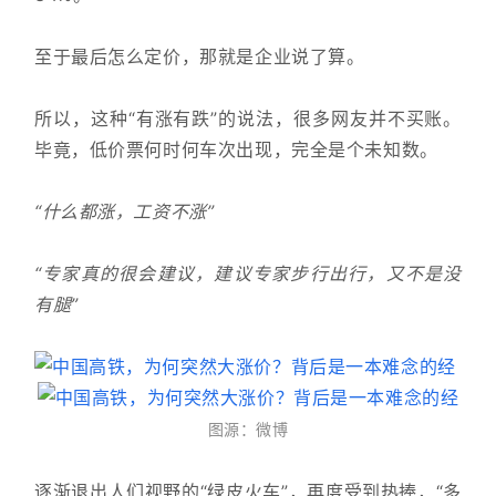
至于最后怎么定价，那就是企业说了算。
所以，这种“有涨有跌”的说法，很多网友并不买账。
毕竟，低价票何时何车次出现，完全是个未知数。
“什么都涨，工资不涨”
“专家真的很会建议，建议专家步行出行，又不是没
有腿”
图源：微博
逐渐退出人们视野的“绿皮火车”，再度受到热捧，“多