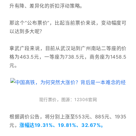
升有降、差异化的折扣浮动策略。
那这个“公布票价”，比起当前票价来说，变动幅度可
以达到多大呢？
拿武广段来说，目前从武汉站到广州南站二等座的价
格为463.5元，一等座为738.5元，商务座为1458.5
元。
现行票价，图源：12306官网
根据调价公告，将分别上涨至553元、885元、1935
元，
涨幅达19.31%、19.81%、32.67%。