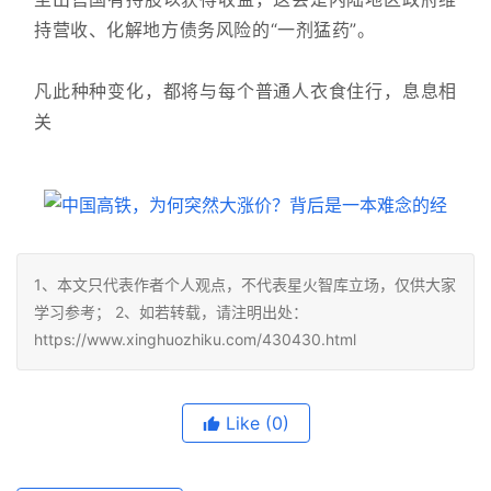
持营收、化解地方债务风险的“一剂猛药”。
凡此种种变化，都将与每个普通人衣食住行，息息相
关
1、本文只代表作者个人观点，不代表星火智库立场，仅供大家
学习参考； 2、如若转载，请注明出处：
https://www.xinghuozhiku.com/430430.html
Like
(0)