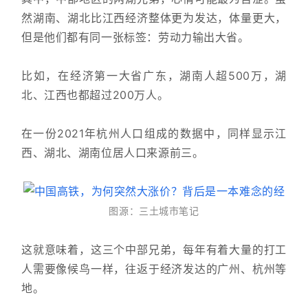
然湖南、湖北比江西经济整体更为发达，体量更大，
但是他们都有同一张标签：劳动力输出大省。
比如，在经济第一大省广东，湖南人超500万，湖
北、江西也都超过200万人。
在一份2021年杭州人口组成的数据中，同样显示江
西、湖北、湖南位居人口来源前三。
图源：三土城市笔记
这就意味着，这三个中部兄弟，每年有着大量的打工
人需要像候鸟一样，往返于经济发达的广州、杭州等
地。