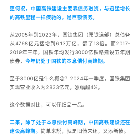
更何况，中国高铁建设主要靠债务融资，与迅猛增长
的高铁里程一样疾驰的，是巨额债务。
从2005年到2023年，国铁集团（原铁道部）总债务
从4768亿元猛增到6.13万亿，翻了13倍。而2017-
2019年三年，国铁年均发行3000亿铁路建设五年期
债券，
今年仍处于国铁的本息偿付高峰期。
至于3000亿是什么概念？2024年一季度，国铁集团
实现营业收入为2833亿元，涨幅超4%。
这个数据对比，可以仔细品一品。
二来，除了处于本息偿付高峰期，中国高铁建设还在
建设高峰期。
简单来説，就是旧债未还，又添新债。