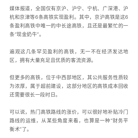
媒体报道，全国仅有京沪、沪宁、宁杭、广深港、沪
杭和京津等6条高铁实现盈利。其中，京沪高铁是这6
条盈利高铁中唯一的中长途高铁，且还是最繁忙的一
条“现金奶牛”。
遍观这几条罕见盈利的高铁，无一不在经济发达地
区，拥有大量充足且优质的客流资源。
但更多的高铁，位于中西部地区，其公共服务性质较
为浓厚，属于超前建设，这部分地区的高铁成本回收
还需要很长一段时日。
可以说，热门高铁路线的涨价，可以很好地补贴冷门
路线的运维，从某些角度来看，也算是一种“财务平
衡术”了。