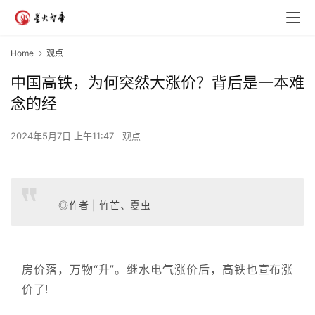
Home
观点
中国高铁，为何突然大涨价？背后是一本难
念的经
2024年5月7日 上午11:47
观点
◎作者 | 竹芒、夏虫
房价落，万物“升”。继水电气涨价后，高铁也宣布涨
价了!