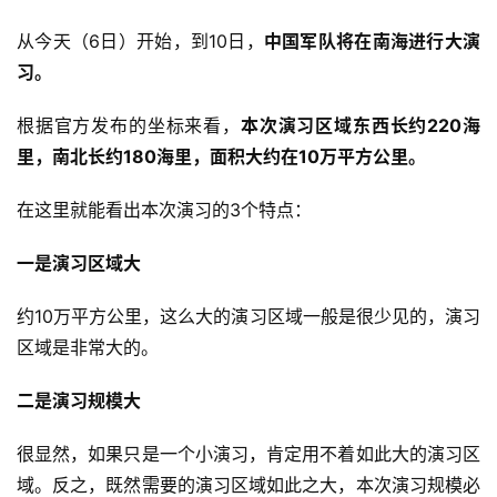
从今天（6日）开始，到10日，
中国军队将在南海进行大演
习。
根据官方发布的坐标来看，
本次演习区域东西长约220海
里，南北长约180海里，面积大约在10万平方公里。
在这里就能看出本次演习的3个特点：
一是演习区域大
约10万平方公里，这么大的演习区域一般是很少见的，演习
区域是非常大的。
二是演习规模大
很显然，如果只是一个小演习，肯定用不着如此大的演习区
域。反之，既然需要的演习区域如此之大，本次演习规模必