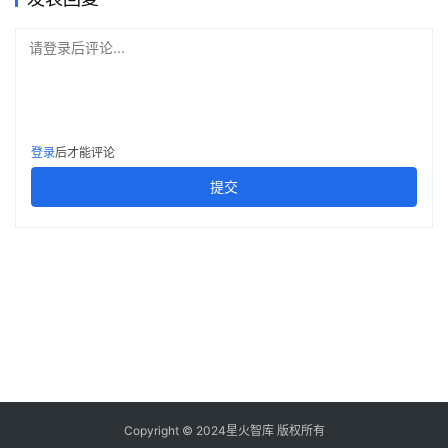
请登录后评论...
登录
后才能评论
提交
Copyright © 2024星火智库 版权所有