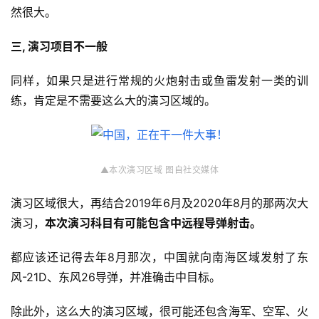
然很大。
三, 演习项目不一般
同样，如果只是进行常规的火炮射击或鱼雷发射一类的训
练，肯定是不需要这么大的演习区域的。
▲本次演习区域 图自社交媒体
演习区域很大，再结合2019年6月及2020年8月的那两次大
演习，
本次演习科目有可能包含中远程导弹射击。
都应该还记得去年8月那次，中国就向南海区域发射了东
风-21D、东风26导弹，并准确击中目标。
除此外，这么大的演习区域，很可能还包含海军、空军、火