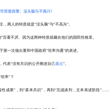
，两人的特质就是“没头脑”与“不高兴”。
剧”百看不厌、因为这两种特质就藏在他们的国民性格里。
于第一次做出要和中国政府“坦率沟通”的表述。
，代表“没有共识的公开阐述自己
观点
”。
坦率”？
段性成果”，到“基本共识”，再到“完成谈判，文本表述阶段”…