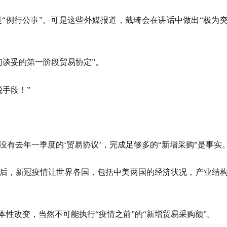
“例行公事”。可是这些外媒报道，戴琦会在讲话中做出“极为
初谈妥的第一阶段贸易协定”。
手段！”
有去年一季度的‘贸易协议’，完成足够多的“新增采购”是事实
之后，新冠疫情让世界各国，包括中美两国的经济状况，产业结
本性改变，当然不可能执行“疫情之前”的“新增贸易采购额”。