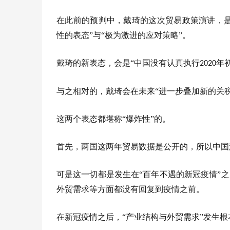
在此前的预判中，戴琦的这次贸易政策演讲，是
性的表态”与“极为激进的应对策略”。
戴琦的新表态，会是“中国没有认真执行
年
2020
与之相对的，戴琦会在未来“进一步叠加新的关税
这两个表态都堪称“爆炸性”的。
首先，两国这两年贸易数据是公开的，所以中国没
可是这一切都是发生在“百年不遇的新冠疫情”
外贸需求等方面都没有回复到疫情之前。
在新冠疫情之后，“产业结构与外贸需求”发生根