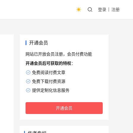
登录
注册
开通会员
网站已开放会员注册，会员付费功能
开通会员后可获取的特权
：
免费阅读付费文章
免费下载付费资源
提供定制化信息服务
开通会员