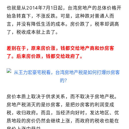
也就是从2014年7月1日起，台湾房地产的总体价格开
始急转直下，不涨反跌。可是，这种跌对普通人而
言，并没有降低生活的成本。房价跌了，税率却调高
了，税收成本就上去了。
差别在于，原来房价涨，钱都交给地产商和炒房客
了。后来房价跌，钱都交给政府了。
房价本质上取决于供求关系，而不取决于房地产税。
房地产税消灭的是炒房客，是把炒房客的利润变成
税，收归政府。而且，当经济向好时，发达地区、优
质地段的房价仍然会继续上涨，而政府的税收也能在
房价上涨中获益。