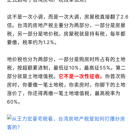
这不是一次小调，而是一次大调，房屋税直接翻了2.6
倍。台湾的房地产税主要分为两部分，一部分是房屋
税，另一部分是地价税。房屋税就是持有税，每年都
要缴，税率约为1.2%。
地价税也分为两部分，一部分是购房时所占有的土地
税，按超额累进制，最低征10%，最高征55%。第二
部分就是土地增值税。
它不是一次性征收。
你首次购
房时，你要缴一笔土地税，你卖房时，你脚下的土地
涨价了，你还得再缴一笔土地增值税，最高税率为
60%。