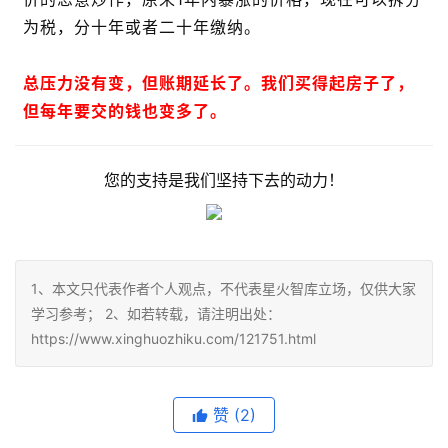
为税，分十年或者二十年缴纳。
总压力没有变，但账期延长了。我们买得起房子了，
但每年要交的钱也变多了。
您的支持是我们坚持下去的动力！
1、本文只代表作者个人观点，不代表星火智库立场，仅供大家
学习参考； 2、如若转载，请注明出处：
https://www.xinghuozhiku.com/121751.html
赞
(2)