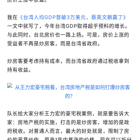
我在
《台湾人均GDP首破3万美元，蔡英文躺赢了》
一文中就写了，今年台湾GDP取得超乎预料的增长。
与此同时，台北房价也一路上扬。可是，房价上涨的
受益者不再是炒房客，而是台湾省政府。
炒房客要考虑持有成本，而台湾省政府通过税收拿到
持有收益。
队长给大家分析王力宏的豪宅税案例，就是要告诉大
家：房地产税的实施，打击的是炒房客，增加的是政
府税收。对普通人而言，最大的好处就是，限制了房
价的恶意炒作，原来1年内暴涨的价格，现在可以拆分