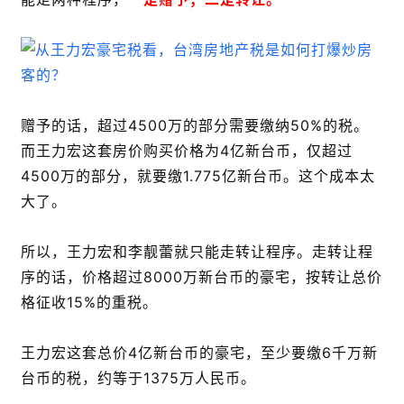
赠予的话，超过4500万的部分需要缴纳50%的税。
而王力宏这套房价购买价格为4亿新台币，仅超过
4500万的部分，就要缴1.775亿新台币。这个成本太
大了。
所以，王力宏和李靓蕾就只能走转让程序。走转让程
序的话，价格超过8000万新台币的豪宅，按转让总价
格征收15%的重税。
王力宏这套总价4亿新台币的豪宅，至少要缴6千万新
台币的税，约等于1375万人民币。