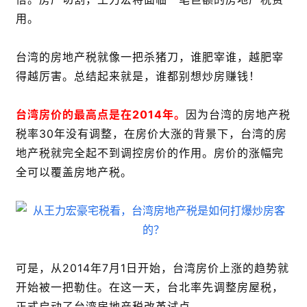
用。
台湾的房地产税就像一把杀猪刀，谁肥宰谁，越肥宰
得越厉害。总结起来就是，谁都别想炒房赚钱！
台湾房价的最高点是在2014年。
因为台湾的房地产税
税率30年没有调整，在房价大涨的背景下，台湾的房
地产税就完全起不到调控房价的作用。房价的涨幅完
全可以覆盖房地产税。
可是，从2014年7月1日开始，台湾房价上涨的趋势就
开始被一把勒住。在这一天，台北率先调整房屋税，
正式启动了台湾房地产税改革试点。