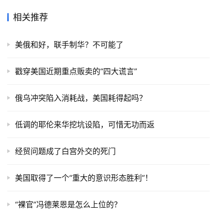
相关推荐
美俄和好，联手制华？不可能了
戳穿美国近期重点贩卖的“四大谎言”
俄乌冲突陷入消耗战，美国耗得起吗？
低调的耶伦来华挖坑设陷，可惜无功而返
经贸问题成了白宫外交的死门
美国取得了一个“重大的意识形态胜利”！
“裸官”冯德莱恩是怎么上位的？