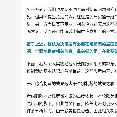
另一方面，我们也发现不同方面对制裁问题都抱
见。但具体提出意见的人，往往是远离实操一线
足，另一方面极其不专业。相关企业在应对这些
面意义，反而还可能造成中间层信息加工的干扰
基于上述，我认为决策层有必要在足够高的层面
观、全面地整合相关信息，最关键的是，在此基
下面，我从个人实操经验和长期跟踪思考的视角
位制裁的基本认识。截至目前，这些思考内容，
一、综合制裁的效果远大于个别制裁的效果之和
考虑到欧洲对俄罗斯能源的高度依赖，本轮欧美
气出口的影响。因此截至目前，欧美尚未对俄罗
许多分析认为，由于欧美投鼠忌器，因此相关制