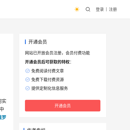
登录
注册
开通会员
网站已开放会员注册，会员付费功能
开通会员后可获取的特权
：
免费阅读付费文章
免费下载付费资源
提供定制化信息服务
何实
开通会员
中
俄罗