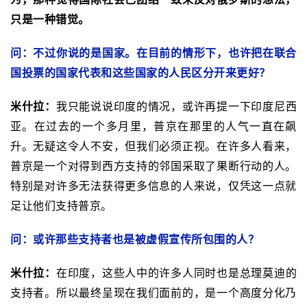
只是一种错觉。
问：不过你说的是国家。在目前的情形下，也许把在联合
国投票的国家代表和这些国家的人民区分开来更好？
米什拉：
我只能说说印度的情况，或许再提一下印度尼西
亚。在过去的一个多月里，普京在那里的人气一直在飙
升。无疑这令人不安，但我们必须正视。在许多人看来，
普京是一个对得到西方支持的邻国采取了果断行动的人。
特别是对许多无法获得更多信息的人来说，仅凭这一点就
足让他们支持普京。
问：或许那些支持者也是被虚假宣传所包围的人？
米什拉：
在印度，这些人中的许多人同时也是总理莫迪的
支持者。所以最终呈现在我们面前的，是一个高度分化乃