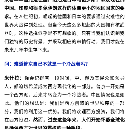
中国、印度和很多像伊朗这样的体量更小的地区国家的要
求。
在20世纪初，崛起的德国和日本的要求通过灾难性的
世界大战得到处理。但当今天这么多崛起的大国拥有核武
器时，这种选择似乎是不可想象的。只有当我们认识到我
们独特的历史背景，并采取相应的审慎行动，我们才能在
未来几年中生存下来。
问：难道普京自己不就是一个冷战者吗？
米什拉：
你会记得有一段时间，中、俄及其民众和领导
人，都迫切希望成为西方现代化的一部分。普京一开始是
一个西方派，后来才转变为一个冷战者。中国情况也是如
此。他们的想法是：我们是西方创造的世界秩序的一部
分，我们将利用这一优势。我们将欢迎西方投资，我们将
在西方投资。
然而，过去这些年来，人们开始怀疑全球化
是确保西方对世界的霸权的一种手段。