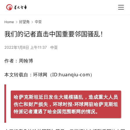
Home
好望角
中亚
我们的记者直击中国重要邻国骚乱！
2022年1月8日 上午11:37
中亚
作者：周翰博
本文转载自：环球网（ID:huanqiu-com）
哈萨克斯坦近日发生大规模骚乱，造成重大人员
伤亡和财产损失，环球时报-环球网驻哈萨克斯坦
特派记者遭遇了哈全国范围断网的情况。