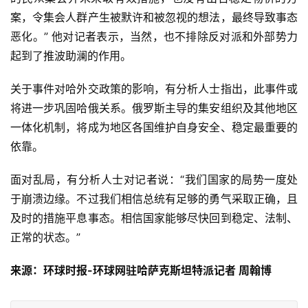
案，令集会人群产生被默许和被忽视的想法，最终导致事态
恶化。” 他对记者表示，当然，也不排除反对派和外部势力
起到了推波助澜的作用。
关于事件对哈外交政策的影响，有分析人士指出，此事件或
将进一步巩固哈俄关系。俄罗斯主导的集安组织及其他地区
一体化机制，将成为地区各国维护自身安全、稳定最重要的
依靠。
面对乱局，有分析人士对记者说：“我们国家的局势一度处
于崩溃边缘。不过我们相信总统有足够的勇气采取正确，且
及时的措施平息事态。相信国家能够尽快回到稳定、法制、
正常的状态。”
来源：环球时报-环球网驻哈萨克斯坦特派记者 周翰博