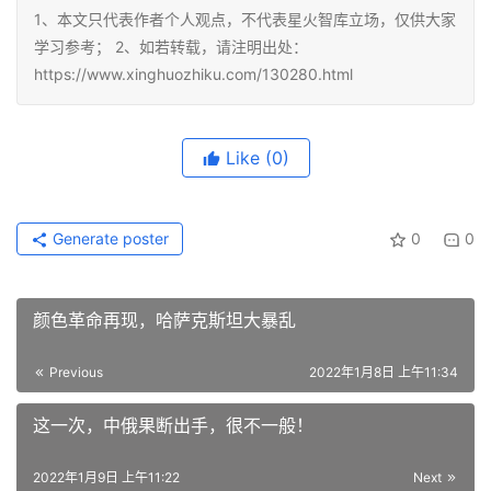
1、本文只代表作者个人观点，不代表星火智库立场，仅供大家
学习参考； 2、如若转载，请注明出处：
https://www.xinghuozhiku.com/130280.html
Like
(0)
Generate poster
0
0
颜色革命再现，哈萨克斯坦大暴乱
Previous
2022年1月8日 上午11:34
这一次，中俄果断出手，很不一般！
2022年1月9日 上午11:22
Next