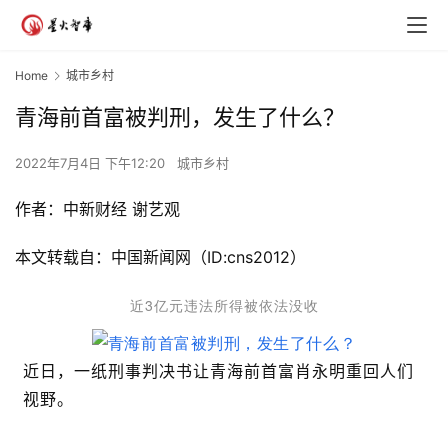
Home
城市乡村
青海前首富被判刑，发生了什么？
2022年7月4日 下午12:20
城市乡村
作者：中新财经 谢艺观
本文转载自：中国新闻网（ID:cns2012）
近3亿元违法所得被依法没收
近日，一纸刑事判决书让青海前首富肖永明重回人们
视野。