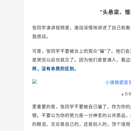
“头悬梁、
张同学演讲视频里，激动深情地讲述了自己和衡
我感动。
可是，张同学不要被台上的观众“骗”了。他们
是哭完以后也就忘了。因为他们是普通人，看边
样，没有本质的区别。
▲张
更重要的是，张同学不要被自己骗了，你为你的
憾。不要以为你的努力是一分神圣的公共祭品，
的眼泪，无论是自己的，还是别人的，顶个球用