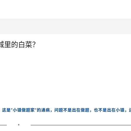
城里的白菜？
。这是“小镇做题家”的通病，问题不是出在做题，也不是出在小镇，