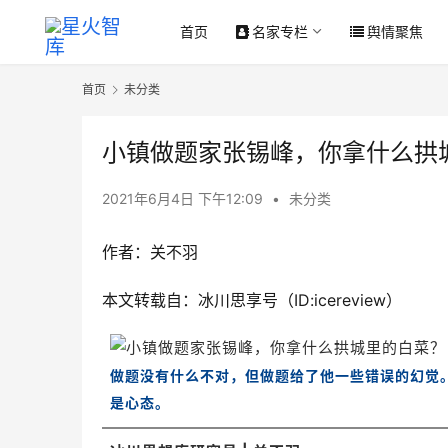
首页
名家专栏
舆情聚焦
首页
未分类
小镇做题家张锡峰，你拿什么拱
2021年6月4日 下午12:09
•
未分类
作者：关不羽
本文转载自：冰川思享号（ID:icereview）
做题没有什么不对，但做题给了他一些错误的幻觉
是心态。