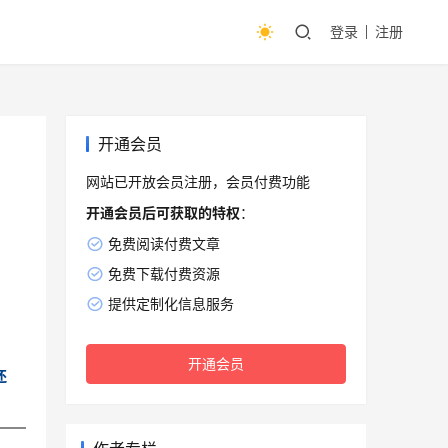
登录
注册
开通会员
网站已开放会员注册，会员付费功能
开通会员后可获取的特权
：
免费阅读付费文章
免费下载付费资源
提供定制化信息服务
开通会员
还