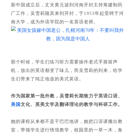
新中国成立后，丈夫黄元波到河南开封主持筹建制药
厂工作，吴雪莉随其来到开封，于1953年起受聘于河
南大学，成为外语学院的一名英语老师。
那个时候，学生们练习听力需要操作老式手摇留声
机，放出的英语都变了味儿，而吴雪莉的到来，给学
生们带来了纯正地道的美式英语。
作为国家第一批外教，吴雪莉长期致力于英语口语、
美国
文化、英美文学及翻译理论的教学与科研工作。
她的课程从来都不是干巴巴地讲，她把口语课搬出教
室，带领学生进行情境教学，校园里的一草一木，食