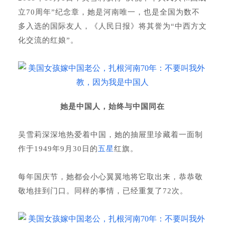
立70周年”纪念章，她是河南唯一，也是全国为数不
多入选的国际友人，《人民日报》将其誉为“中西方文
化交流的红娘”。
她是中国人，始终与中国同在
吴雪莉深深地热爱着中国，她的抽屉里珍藏着一面制
作于1949年9月30日的
五星
红旗。
每年国庆节，她都会小心翼翼地将它取出来，恭恭敬
敬地挂到门口。同样的事情，已经重复了72次。