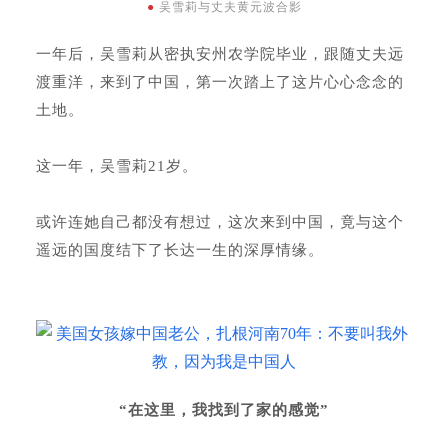
●
吴雪莉与丈夫黄元波合影
一年后，吴雪莉从密执安州农学院毕业，跟随丈夫远
渡重洋，来到了中国，第一次踏上了这片心心念念的
土地。
这一年，吴雪莉21岁。
或许连她自己都没有想过，这次来到中国，竟与这个
遥远的国度结下了长达一生的深厚情缘。
“在这里，我找到了家的感觉”