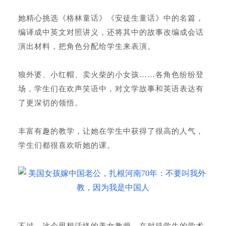
她精心挑选《格林童话》《安徒生童话》中的名篇，
编译成中英文对照讲义，还将其中的故事改编成会话
演出材料，把角色分配给学生来表演。
狼外婆、小红帽、卖火柴的小女孩……各角色纷纷登
场，学生们在欢声笑语中，对文学故事和英语表达有
了更深切的领悟。
丰富有趣的教学，让她在学生中获得了很高的人气，
学生们都很喜欢听她的课。