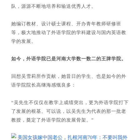
队，源源不断地培养和输送优秀人才。
她编订教材、设计硕士课程、开办青年教师研修班
等，极大地推动了外语学院的学科建设与国内英语教
学的发展。
如今，外语学院已是河南大学数一数二的王牌学院。
回想吴雪莉所作贡献，她昔日的学生、也是如今的外
语学院院长高继海感慨良多：
“吴先生不仅仅在教学上成绩突出，更为外语学院打下
了发展的根基。可以说，以吴先生为代表的那一批老
教授，奠定了外语学院的发展骨架。”