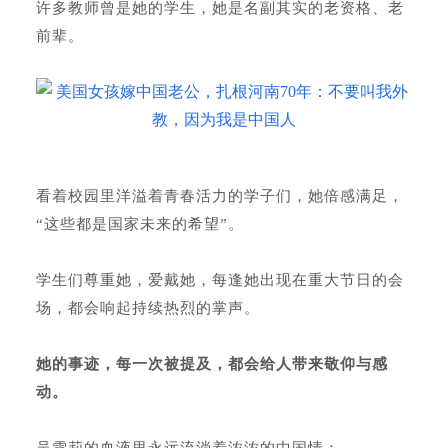
许多教师曾是她的学生，她是名副其实的老资格、老
前辈。
看着校园里洋溢着青春活力的学子们，她倍感满足，
“这些都是国家未来的希望”。
学生们尊重她，爱戴她，每逢她出现在重大节日的会
场，都会响起持续热烈的掌声。
她的事迹，每一次被提及，都会给人带来敬仰与感
动。