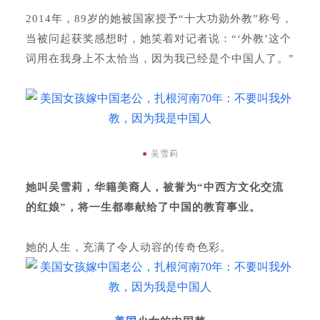
2014年，89岁的她被国家授予“十大功勋外教”称号，
当被问起获奖感想时，她笑着对记者说：“‘外教’这个
词用在我身上不太恰当，因为我已经是个中国人了。”
●
吴雪莉
她叫吴雪莉，华籍美裔人，被誉为“中西方文化交流
的红娘”，将一生都奉献给了中国的教育事业。
她的人生，充满了令人动容的传奇色彩。