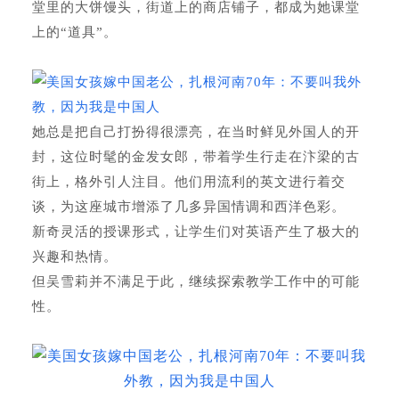
堂里的大饼馒头，街道上的商店铺子，都成为她课堂
上的“道具”。
她总是把自己打扮得很漂亮，在当时鲜见外国人的开
封，这位时髦的金发女郎，带着学生行走在汴梁的古
街上，格外引人注目。他们用流利的英文进行着交
谈，为这座城市增添了几多异国情调和西洋色彩。
新奇灵活的授课形式，让学生们对英语产生了极大的
兴趣和热情。
但吴雪莉并不满足于此，继续探索教学工作中的可能
性。