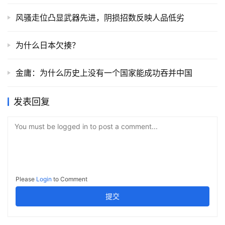
风骚走位凸显武器先进，阴损招数反映人品低劣
为什么日本欠揍？
金庸：为什么历史上没有一个国家能成功吞并中国
发表回复
You must be logged in to post a comment...
Please
Login
to Comment
提交