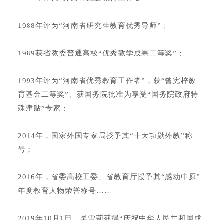
1988年评为“河南省研究生教育优秀导师”；
1989获省教委普通高校“优秀教学成果二等奖”；
1993年评为“河南省优秀教育工作者”，获“曾宪梓教
育基金二等奖”、获国务院批准为享受“国务院政府特
殊津贴”专家；
2014年，国家外国专家局授予其“十大功勋外教”称
号；
2016年，省委高校工委、省教育厅授予其“感动中原”
年度教育人物荣誉称号……
2019年10月1日，
吴
雪莉
获得“庆祝中华人民共和国成