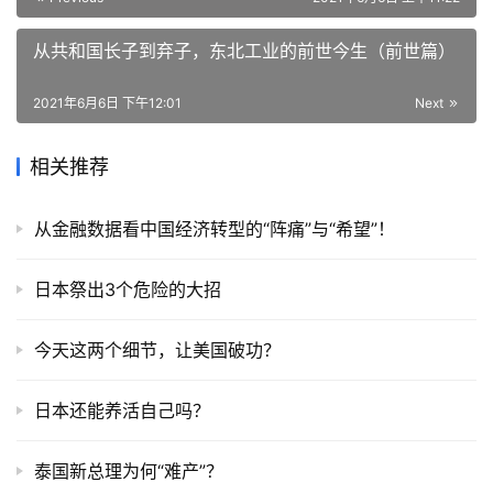
从共和国长子到弃子，东北工业的前世今生（前世篇）
2021年6月6日 下午12:01
Next
相关推荐
从金融数据看中国经济转型的“阵痛”与“希望”！
日本祭出3个危险的大招
今天这两个细节，让美国破功？
日本还能养活自己吗？
泰国新总理为何“难产”？