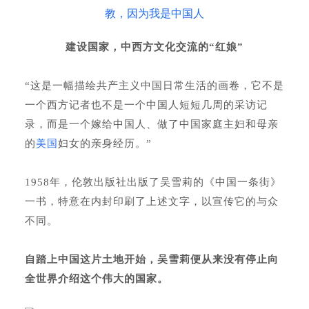
建设国家，中西方文化交流的“红娘”
“这是一幅描绘共产主义中国日常生活的画卷，它不是
一个西方记者也不是一个中国人短短几周的采访记
录，而是一个嫁给中国人、做了中国家庭主妇和母亲
的
美国
妇女的亲身经历。”
1958年，伦敦出版社出版了吴雪莉的《中国一条街》
一书，特意在内封印刷了上述文字，以宣传它的与众
不同。
自踏上中国这片土地开始，吴雪莉便从来没有停止向
全世界介绍这个伟大的国家。