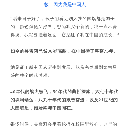
“后来日子好了，孩子们看见别人挂的国旗都是绸子
的，颜色鲜艳又好看，想为我买个新的，我一直不舍
得换。我就要挂着这面，它见证了我在中国的成长。”
如今的吴雪莉已然96岁高龄，在中国待了整整75年。
她见证了新中国从诞生到发展、从贫穷落后到繁荣昌
盛的整个时代过程。
40年代的战火纷飞，50年代的曲折探索，六七十年代
的坎坷动荡，八九十年代的艰苦奋进，以及21世纪的
大国崛起，她始终与中国同在。
很多时候，吴雪莉会坐着轮椅在校园里散心，这里的