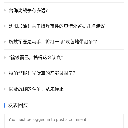
台海离战争有多远？
沈阳加油！关于爆炸事件的舆情处置提几点建议
解放军要是动手，将打一场“灰色地带战争”？
"骗钱而已，搞得这么认真"
拉响警报！光伏真的产能过剩了？
隐蔽战线的斗争，从未停止
发表回复
You must be logged in to post a comment...