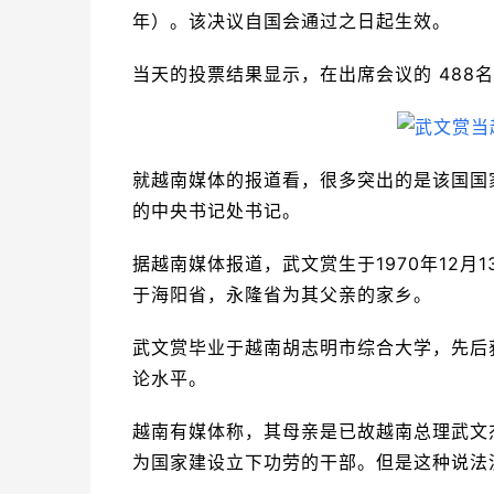
年）。该决议自国会通过之日起生效。
当天的投票结果显示，在出席会议的 488名
就越南媒体的报道看，很多突出的是该国国家
的中央书记处书记。
据越南媒体报道，武文赏生于1970年12
于海阳省，永隆省为其父亲的家乡。
武文赏毕业于越南胡志明市综合大学，先后
论水平。
越南有媒体称，其母亲是已故越南总理武文
为国家建设立下功劳的干部。但是这种说法