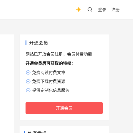
登录
注册
开通会员
网站已开放会员注册，会员付费功能
开通会员后可获取的特权
：
免费阅读付费文章
免费下载付费资源
提供定制化信息服务
开通会员