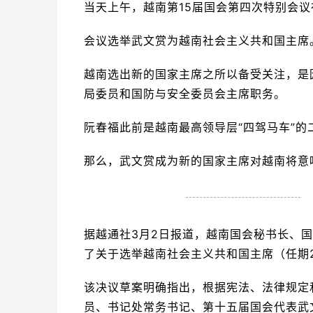
当天上午，越南第15届国会第四次特别会
会议选举武文赏为越南社会主义共和国主席
越南选出新的国家主席之所以备受关注，是
局委员和国防与安全委员会主席职务。
阮春福此前是越南最高领导层“四驾马车”的
那么，武文赏成为新的国家主席对越南将意
据越通社3月2日报道，越南国会秘书长、
了关于选举越南社会主义共和国主席（任期20
该决议草案明确指出，根据宪法、法律规定
员、书记处常务书记、第十五届国会代表武文