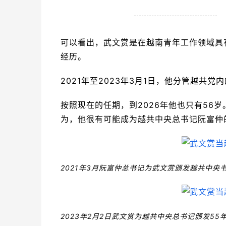
可以看出，武文赏是在越南青年工作领域具
经历。
2021年至2023年3月1日，他分管越共
按照现在的任期，到2026年他也只有56
为，他很有可能成为越共中央总书记阮富仲
2021年3月阮富仲总书记为武文赏颁发越共中央
2023年2月2日武文赏为越共中央总书记颁发55