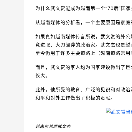
为什么武文赏能成为越南第一个“70后”国
从越南媒体的分析看，一个主要原因是家庭
如果真如越南媒体传言所说，武文赏的外公
意进取、大刀阔斧的政治家。武文杰也是越
至今仍用于许多主要道路上（越南道路常用
而且，武文赏的家人均为国家建设做出了巨
长大。
此外，他所受的教育、广泛的见识和对政治
和平和对外工作做出了积极的贡献。
越南
前
总理武文杰