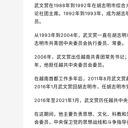
武文赏在1988年到1992年在胡志明市
论社团主席。1992年到1993年，成为
员。
从1993年到2004年，武文赏一直在胡
志明市共青团中央委员会执行委员、常委。
2006年，武文赏出任越南共青团常务书记；
年，他担任越共中央委员会委员。
在越南首都工作多年后，2011年8月武文
2016年1月武文赏回胡志明市，任胡志明
2016年至2021年1月，武文赏历任越共
在这期间，他主要负责思想、文化、科教和
会委员，中央保卫党的思想战线和斗争指导