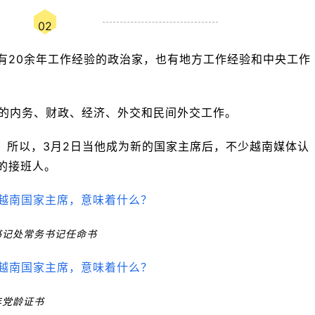
02
有20余年工作经验的政治家，也有地方工作经验和中央工作
党内的内务、财政、经济、外交和民间外交工作。
岁。所以，3月2日当他成为新的国家主席后，不少越南媒体认
的接班人。
书记处常务书记任命书
年党龄证书