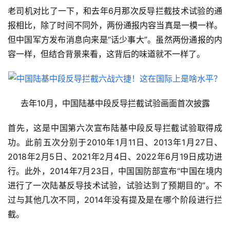
老司机对比了一下，和去年6月那次反导拦截技术试验的通
报相比，除了时间不同外，两份通报内容当真是一模一样。
但中国军方发布消息向来是“话少事大”。虽然两份通报的内
容一样，但结合背景来看，这背后的味道就不一样了。
去年10月，中国陆基中段反导拦截试验画面首次披露
首先，这是中国第六次宣布陆基中段反导拦截试验取得成
功。此前五次分别于2010年1月11日、2013年1月27日、
2018年2月5日、2021年2月4日、2022年6月19日成功进
行。此外，2014年7月23日，中国国防部宣布“中国在境内
进行了一次陆基反导技术试验，试验达到了预期目的”。不
过与其他几次不同，2014年没有提及是在哪个阶段进行拦
截。