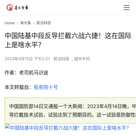
Home
海大鱼
前沿科技
中国陆基中段反导拦截六战六捷！这在国际
上是啥水平？
2023年4月15日 下午2:21
前沿科技
,
城市乡村
作者：
老司机马识途
本文转载自：
枢密院十号
中国国防部14日又通报一个大新闻：2023年4月14日晚
导拦截技术试验，试验达到了预期目的。这一试验是防御性