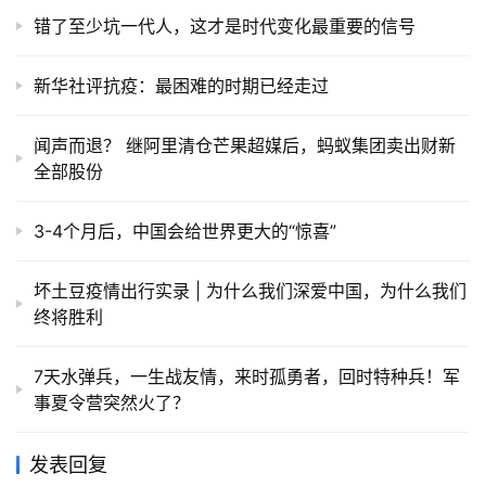
错了至少坑一代人，这才是时代变化最重要的信号
新华社评抗疫：最困难的时期已经走过
闻声而退？ 继阿里清仓芒果超媒后，蚂蚁集团卖出财新
全部股份
3-4个月后，中国会给世界更大的“惊喜”
坏土豆疫情出行实录 | 为什么我们深爱中国，为什么我们
终将胜利
7天水弹兵，一生战友情，来时孤勇者，回时特种兵！军
事夏令营突然火了？
发表回复