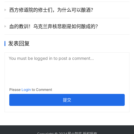
西方修道院的修士们，为什么可以酿酒？
血的教训！乌克兰弃核悲剧是如何酿成的？
发表回复
You must be logged in to post a comment...
Please
Login
to Comment
提交
Copyright © 2024星火智库 版权所有