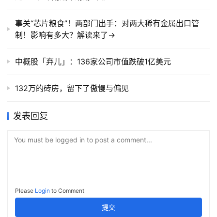
事关“芯片粮食”！两部门出手：对两大稀有金属出口管
制！影响有多大？解读来了→
中概股「弃儿」：136家公司市值跌破1亿美元
132万的砖房，留下了傲慢与偏见
发表回复
You must be logged in to post a comment...
Please
Login
to Comment
提交