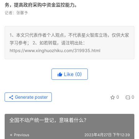
务，提高政府采购中资金监控能力。
记者：张馨予
1、本文只代表作者个人观点，不代表星火智库立场，仅供大家
学习参考； 2、如若转载，请注明出处：
https://www.xinghuozhiku.com/319935.html
Like
(0)
Generate poster
0
0
全国不动产统一登记，意味着什么？
Previous
2023年4月27日 下午12:39