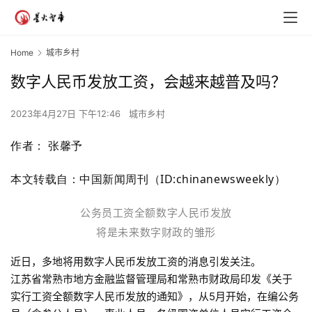
Home
城市乡村
数字人民币发放工资，会越来越普及吗？
2023年4月27日 下午12:46
城市乡村
作者：
张馨予
本文转载自：中国新闻周刊（ID:chinanewsweekly）
公务员工资全额数字人民币发放
将是未来数字财政的雏形
近日，多地将用数字人民币发放工资的消息引发关注。
江苏省常熟市地方金融监督管理局和常熟市财政局印发《关于
实行工资全额数字人民币发放的通知》，从5月开始，在编公务