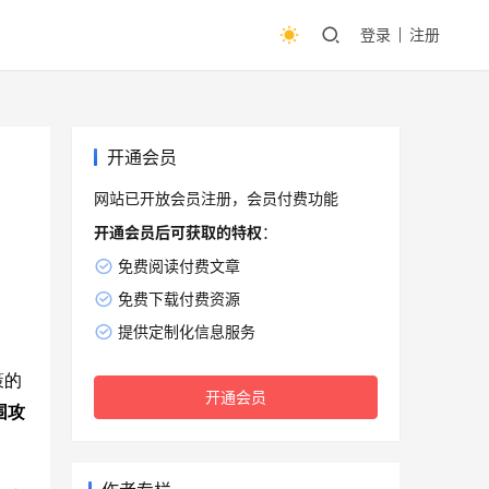
登录
注册
开通会员
网站已开放会员注册，会员付费功能
开通会员后可获取的特权
：
免费阅读付费文章
免费下载付费资源
提供定制化信息服务
策的
开通会员
围攻