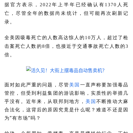
据官方表示，2022年上半年已经确认有1370人死
亡，尽管全年的数据尚未统计，但可能再次刷新记
录。
全美因吸毒死亡的人数高达惊人的10万人，超过了枪
击案死亡人数的8倍，也接近于交通事故死亡人数的3
倍。
面对如此严重的问题，尽管
美国
一直声称要加强毒品
管控，但受到利益集团的游说影响，实质性的举措几
乎没有。近年来，从联邦到地方，
美国
不断推动大麻
合法化，这背后的原因究竟是什么呢？难道不还是因
为”有市场”吗？