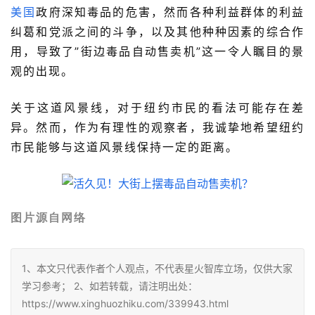
美国
政府深知毒品的危害，然而各种利益群体的利益
纠葛和党派之间的斗争，以及其他种种因素的综合作
用，导致了”街边毒品自动售卖机”这一令人瞩目的景
观的出现。
关于这道风景线，对于纽约市民的看法可能存在差
异。然而，作为有理性的观察者，我诚挚地希望纽约
市民能够与这道风景线保持一定的距离。
图片源自网络
1、本文只代表作者个人观点，不代表星火智库立场，仅供大家
学习参考； 2、如若转载，请注明出处：
https://www.xinghuozhiku.com/339943.html