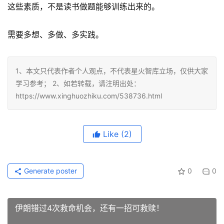
这些素质，不是读书做题能够训练出来的。
需要多想、多做、多实践。
1、本文只代表作者个人观点，不代表星火智库立场，仅供大家
学习参考； 2、如若转载，请注明出处：
https://www.xinghuozhiku.com/538736.html
Like
(2)
Generate poster
0
0
伊朗错过4次救命机会，还有一招可救赎！