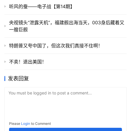
听风的蚕——电子战【第14期】
央视镜头“泄露天机”，福建舰出海当天，003身后藏着又
一艘巨舰
特朗普又夸中国了，但这次我们真接不住啊！
不卖！退出美国！
发表回复
You must be logged in to post a comment...
Please
Login
to Comment