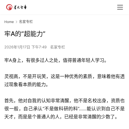
Home
名家专栏
牢A的“超能力”
2026年1月17日 下午7:49
名家专栏
牢A身上，有很多过人之处，值得普通年轻人学习。
灵视高，不是开玩笑，这是一种优秀的素质，意味着他有透
过现象看本质的能力。
首先，他对自我的认知非常清醒，他不是名校出身，资质也
很一般，自己承认“不是做科研的料”……能认识到自己不是
天才，而是是个普通人的人，已经是非常清醒的少数了。