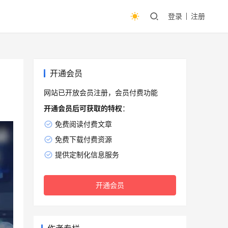
登录
注册
开通会员
网站已开放会员注册，会员付费功能
开通会员后可获取的特权
：
免费阅读付费文章
免费下载付费资源
提供定制化信息服务
开通会员