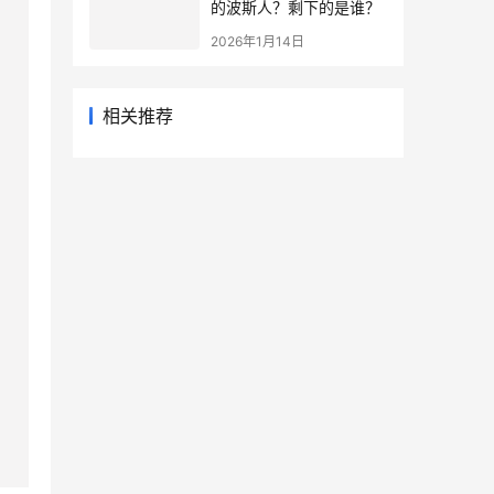
的波斯人？剩下的是谁？
2026年1月14日
相关推荐