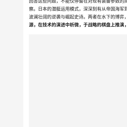
回答这些问题，不能仅停留在对现有装备参数的
察。日本的潜艇运用模式，深深刻有从帝国海军
波澜壮阔的逆袭与崛起史诗。两者在水下的博弈
源，在技术的演进中析微，于战略的棋盘上推演