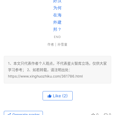
END
作者 | 孙雪童
1、本文只代表作者个人观点，不代表星火智库立场，仅供大家
学习参考； 2、如若转载，请注明出处：
https://www.xinghuozhiku.com/361786.html
Like
(2)
Generate poster
0
0