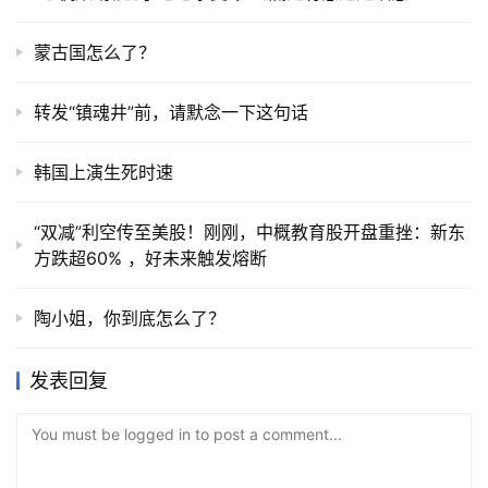
蒙古国怎么了？
转发“镇魂井”前，请默念一下这句话
韩国上演生死时速
“双减”利空传至美股！刚刚，中概教育股开盘重挫：新东
方跌超60% ，好未来触发熔断
陶小姐，你到底怎么了？
发表回复
You must be logged in to post a comment...