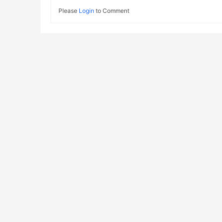
Please
Login
to Comment