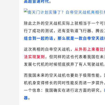
高超音速时代
。
除此之外的空天战机实际上就相当于一个可
行了成功的测试，还有亚轨道飞行器、腾云
组合到一起的话，那么就是一款白帝空天战
这次亮相的白帝空天战机，
从外形上来看比
法实现复刻
，但同样的这也代表着我国在未
发展七代机的时候彻底摈弃了有人驾驶战机
而我国未来的空天战机也要处于极限性能，
机机身变得修长的同时性能反而进一步提升
一个信息：我国确实在进行这方面的研究，
器
。