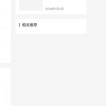
2026年1月3日
相关推荐