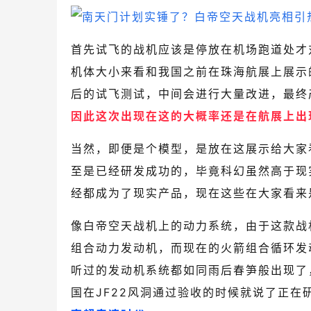
首先试飞的战机应该是停放在机场跑道处才
机体大小来看和我国之前在珠海航展上展示
后的试飞测试，中间会进行大量改进，最终
因此这次出现在这的大概率还是在航展上出
当然，即便是个模型，是放在这展示给大家
至是已经研发成功的，毕竟科幻虽然高于现
经都成为了现实产品，现在这些在大家看来
像白帝空天战机上的动力系统，由于这款战
组合动力发动机，而现在的火箭组合循环发
听过的发动机系统都如同雨后春笋般出现了
国在JF22风洞通过验收的时候就说了正在