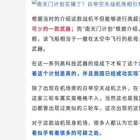
根据当时的介绍这款战机不但能够进行高超
可少的一款武器
；而“南天门计划”根据介
舰，该飞船相当于一艘在太空中飞行的航母，
武器。
在这一系列高科技武器的组成下才有了这个
着这个计划是真的，并且我国已经成功实现
除了出现在机场旁的白帝空天战机之外，在
这家三轮车属实是格格不入，当然这也是我国
边都曾出现过类似的三轮车，这次出现的这
对于这款战机现身机场，很多人都认为它是
看似乎有着很多的可疑之处
。