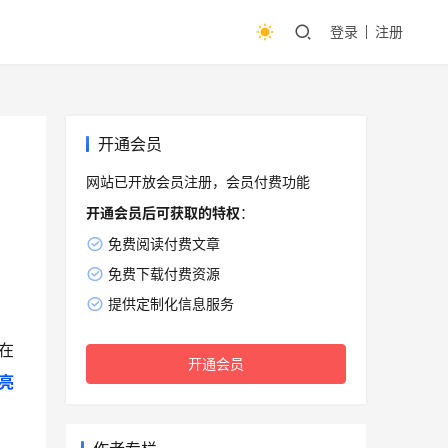
登录
注册
开通会员
网站已开放会员注册，会员付费功能
开通会员后可获取的特权
：
免费阅读付费文章
免费下载付费资源
提供定制化信息服务
在
开通会员
亮