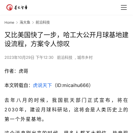
Home
海大鱼
前沿科技
又比美国快了一步，哈工大公开月球基地建
设流程，方案令人惊叹
2023年10月29日 下午12:30
前沿科技
,
城市乡村
作者：
虎哥
本文转载自：
虎说天下
（ID:micaihu666）
去年八月的时候，我国航天部门正式宣布，将在
2030年，建设月球科研站，这将会是人类历史上的
第一个外星基地。