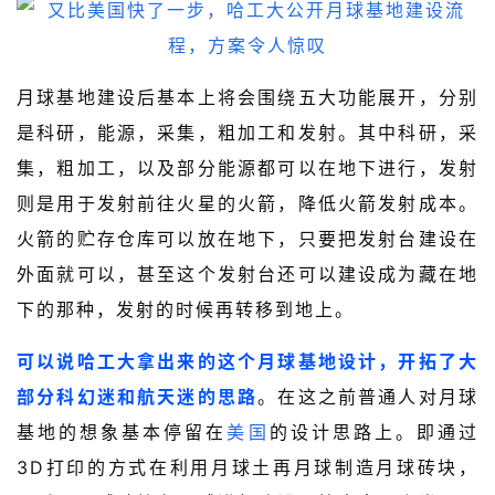
月球基地建设后基本上将会围绕五大功能展开，分别
是科研，能源，采集，粗加工和发射。其中科研，采
集，粗加工，以及部分能源都可以在地下进行，发射
则是用于发射前往火星的火箭，降低火箭发射成本。
火箭的贮存仓库可以放在地下，只要把发射台建设在
外面就可以，甚至这个发射台还可以建设成为藏在地
下的那种，发射的时候再转移到地上。
可以说哈工大拿出来的这个月球基地设计，开拓了大
部分科幻迷和航天迷的思路
。在这之前普通人对月球
基地的想象基本停留在
美国
的设计思路上。即通过
3D打印的方式在利用月球土再月球制造月球砖块，