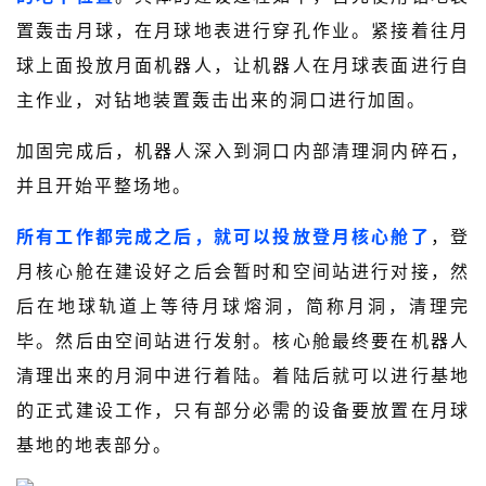
置轰击月球，在月球地表进行穿孔作业。紧接着往月
球上面投放月面机器人，让机器人在月球表面进行自
主作业，对钻地装置轰击出来的洞口进行加固。
加固完成后，机器人深入到洞口内部清理洞内碎石，
并且开始平整场地。
所有工作都完成之后，就可以投放登月核心舱了
，登
月核心舱在建设好之后会暂时和空间站进行对接，然
后在地球轨道上等待月球熔洞，简称月洞，清理完
毕。然后由空间站进行发射。核心舱最终要在机器人
清理出来的月洞中进行着陆。着陆后就可以进行基地
的正式建设工作，只有部分必需的设备要放置在月球
基地的地表部分。