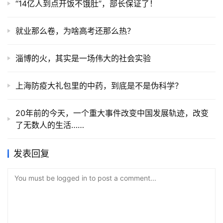
“14亿人到点开饭不饿肚”，部长保证了！
就业那么卷，为啥高考还那么热？
淄博的火，其实是一场伟大的社会实验
上海防疫大礼包里的中药，到底是不是伪科学？
20年前的今天，一个重大事件改变中国发展轨迹，改变
了无数人的生活……
发表回复
You must be logged in to post a comment...