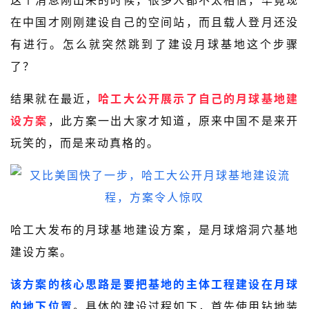
这个消息刚出来的时候，很多人都不太相信，毕竟现
在中国才刚刚建设自己的空间站，而且载人登月还没
有进行。怎么就突然跳到了建设月球基地这个步骤
了？
结果就在最近，
哈工大公开展示了自己的月球基地建
设方案
，此方案一出大家才知道，原来中国不是来开
玩笑的，而是来动真格的。
哈工大发布的月球基地建设方案，是月球熔洞穴基地
建设方案。
该方案的核心思路是要把基地的主体工程建设在月球
的地下位置
。具体的建设过程如下，首先使用钻地装