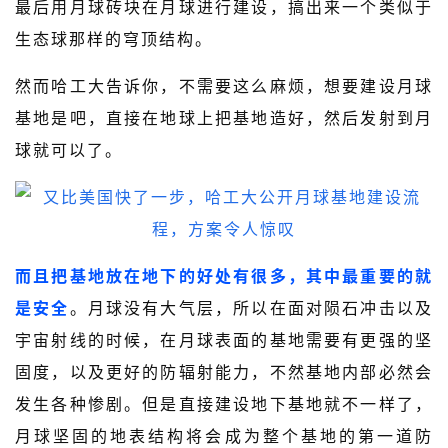
最后用月球砖块在月球进行建设，搞出来一个类似于
生态球那样的穹顶结构。
然而哈工大告诉你，不需要这么麻烦，想要建设月球
基地是吧，直接在地球上把基地造好，然后发射到月
球就可以了。
而且把基地放在地下的好处有很多，其中最重要的就
是安全
。月球没有大气层，所以在面对陨石冲击以及
宇宙射线的时候，在月球表面的基地需要有更强的坚
固度，以及更好的防辐射能力，不然基地内部必然会
发生各种惨剧。但是直接建设地下基地就不一样了，
月球坚固的地表结构将会成为整个基地的第一道防