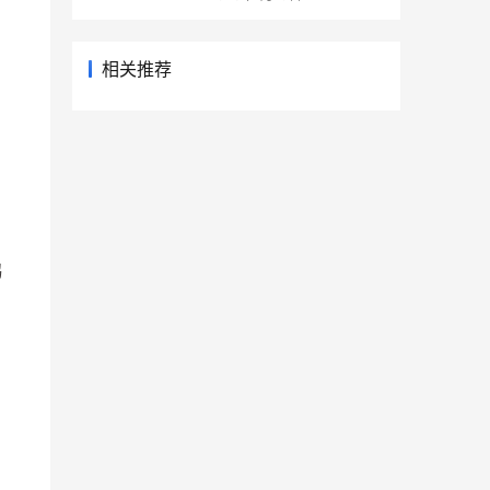
相关推荐
隐
鸦