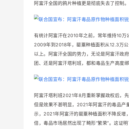
阿富汗全国的鸦片种植更是彻底失去了控制。
有统计阿富汗在2010年之前，常年维持10
2009年到2018年，罂粟种植面积从12.3
以上。阿富汗全国的势力，无论是阿富汗政府
团、还是阿富汗塔利班，都和毒品生产高度绑
阿富汗塔利班2021年8月重新掌握政权后，
但是效果不甚明显，2021年阿富汗的毒品产
示，2021年阿富汗的罂粟种植面积不降反增
倍，毒品市场居然出现了畸形“繁荣”。这证明