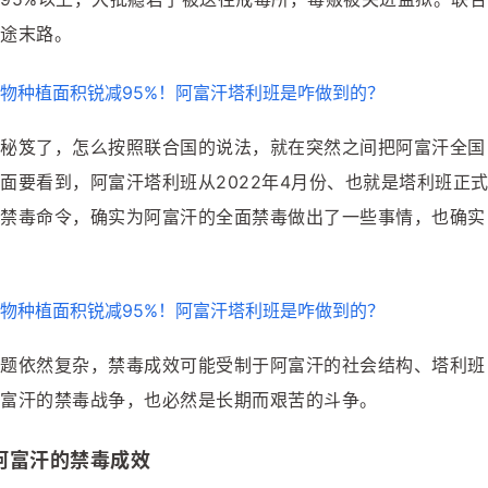
途末路。
秘笈了，怎么按照联合国的说法，就在突然之间把阿富汗全国
面要看到，阿富汗塔利班从2022年4月份、也就是塔利班正
禁毒命令，确实为阿富汗的全面禁毒做出了一些事情，也确实
题依然复杂，禁毒成效可能受制于阿富汗的社会结构、塔利班
富汗的禁毒战争，也必然是长期而艰苦的斗争。
阿富汗的禁毒成效