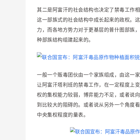
其二是阿富汗的社会结构也决定了禁毒工作相
这一部族式的社会结构中成长起来的政权。这
力，而各地方势力对于更基层的普什图部族，
种部族结构组建起来的。
一般一个贩毒团伙由一个家族组成，由这一家
让阿富汗塔利班的禁毒工作，在一定程度上变
权的集权能力较弱，博弈能力不足，或者说向
到比较大的阻碍的。或者说从另外一个角度看
中央集权程度的量表。