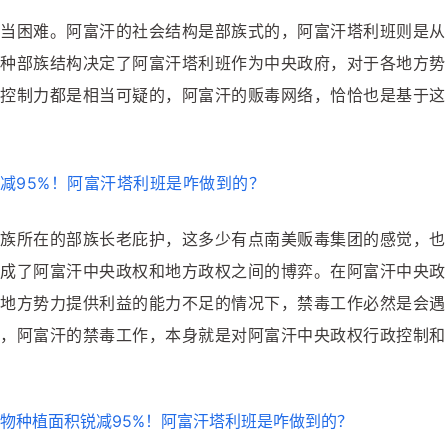
当困难。阿富汗的社会结构是部族式的，阿富汗塔利班则是从
种部族结构决定了阿富汗塔利班作为中央政府，对于各地方势
控制力都是相当可疑的，阿富汗的贩毒网络，恰恰也是基于这
族所在的部族长老庇护，这多少有点南美贩毒集团的感觉，也
成了阿富汗中央政权和地方政权之间的博弈。在阿富汗中央政
地方势力提供利益的能力不足的情况下，禁毒工作必然是会遇
，阿富汗的禁毒工作，本身就是对阿富汗中央政权行政控制和