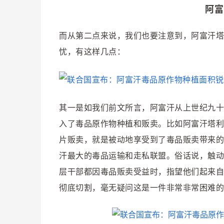
阿富
而从第二点来说，我们也要注意到，阿富汗塔
忧，有这样几点：
其一是如我们前文所言，阿富汗从上世纪九十
入了毒品原作物种植和贩卖。比如阿富汗塔利
片贩卖，就是被动地享受到了毒品贩卖带来的
汗最大的毒品运输和走私联盟。俗话说，触动
层干部都因毒品贩卖受益时，指望他们起来自
彻底切割，毫无疑问这是一件非常非常困难的