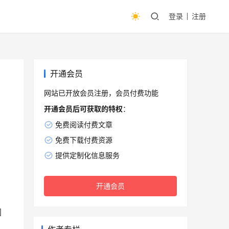
登录
注册
开通会员
网站已开放会员注册，会员付费功能
开通会员后可获取的特权
：
免费阅读付费文章
免费下载付费资源
提供定制化信息服务
开通会员
国