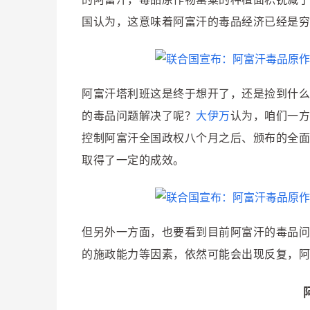
国认为，这意味着阿富汗的毒品经济已经是穷
阿富汗塔利班这是终于想开了，还是捡到什么
的毒品问题解决了呢？
大伊万
认为，咱们一方
控制阿富汗全国政权八个月之后、颁布的全面
取得
了一定的成
效
。
但另外一方
面，也要看到目前阿富汗的毒品问
的施政能力等因素，依然可能会出现反复，阿