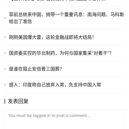
菲前总统来中国，捎带一个重要讯息：南海问题，马科斯
给出了准信
刚刚美国爆大雷，这轮金融战即将大结局！
国资委实控的华北制药，为何与国家集采“对着干”？
是谁在阻止安倍晋三国葬？
感人：印度称自己放弃入常，先支持中国入常
发表回复
You must be logged in to post a comment...