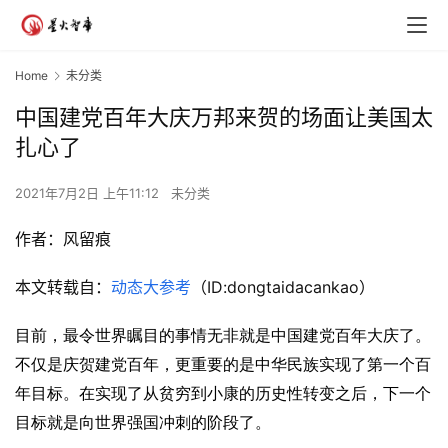
Home
未分类
中国建党百年大庆万邦来贺的场面让美国太
扎心了
2021年7月2日 上午11:12
未分类
作者：风留痕
本文转载自：
动态大参考
（ID:dongtaidacankao）
目前，最令世界瞩目的事情无非就是中国建党百年大庆了。
不仅是庆贺建党百年，更重要的是中华民族实现了第一个百
年目标。在实现了从贫穷到小康的历史性转变之后，下一个
目标就是向世界强国冲刺的阶段了。