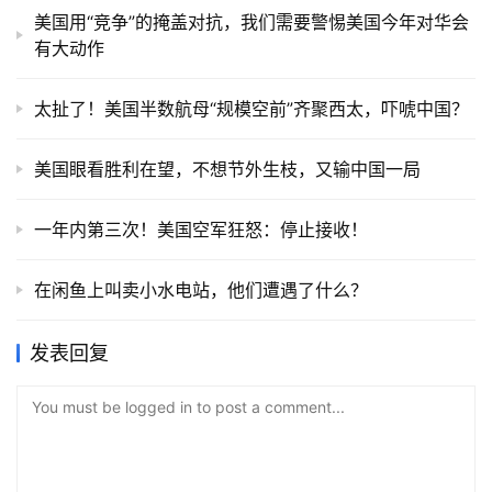
美国用“竞争”的掩盖对抗，我们需要警惕美国今年对华会
有大动作
太扯了！美国半数航母“规模空前”齐聚西太，吓唬中国？
美国眼看胜利在望，不想节外生枝，又输中国一局
一年内第三次！美国空军狂怒：停止接收！
在闲鱼上叫卖小水电站，他们遭遇了什么？
发表回复
You must be logged in to post a comment...