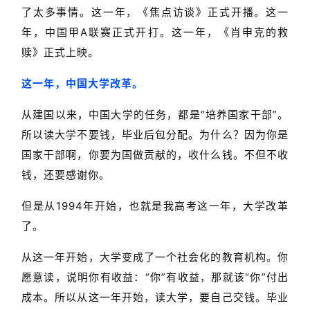
了太多事情。这一年，《焦点访谈》正式开播。这一
年，中国甲A联赛正式开打。这一年，《肖申克的救
赎》正式上映。
这一年，中国大学改革。
从建国以来，中国大学的任务，都是“培养国家干部”。
所以读大学不要钱，毕业后包分配。为什么？因为你是
国家干部啊，你要为国做贡献的，收什么钱。不但不收
钱，还要感谢你。
但是从1994年开始，也就是我高考这一年，大学改革
了。
从这一年开始，大学变成了一个社会化的教育机构。你
愿意读，说明你有收益：“你”有收益，那就该“你”付出
成本。所以从这一年开始，读大学，要自己交钱。毕业