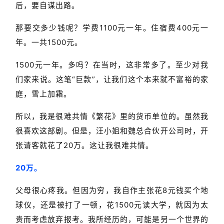
后，要自谋出路。
那要交多少钱呢？学费1100元一年。住宿费400元一
年。一共1500元。
1500元一年。多吗？在当时，这非常多了。至少对我
们家来说。这笔“巨款”，让我们这个本来就不富裕的家
庭，雪上加霜。
所以，我是很难共情《繁花》里的货币单位的。虽然我
很喜欢这部剧。但是，汪小姐和魏总合伙开公司时，开
张请客就花了20万。这让我很难共情。
20万。
父母很心疼我。但因为穷，我自作主张花8元钱买个地
球仪，还是被打了一顿，花1500元读大学，就因为太
贵而考虑放弃报考。我所经历的，可能是另一个世界的