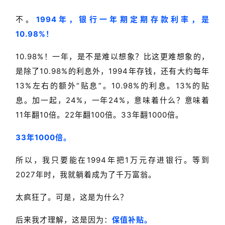
不。
1994年，银行一年期定期存款利率，是
10.98%！
10.98%！
一年，是不是难以想象？比这更难想象的，
是除了10.98%的利息外，1994年存钱，还有大约每年
13%左右的额外“贴息”。10.98%的利息。13%的贴
息。加一起，24%，一年24%，意味着什么？意味着
11年翻10倍。22年翻100倍。33年翻1000倍。
33年1000倍。
所以，我只要能在1994年把1万元存进银行。等到
2027年时，我就躺着成为了千万富翁。
太疯狂了。可是，这是为什么？
后来我才理解，这是因为：
保值补贴。