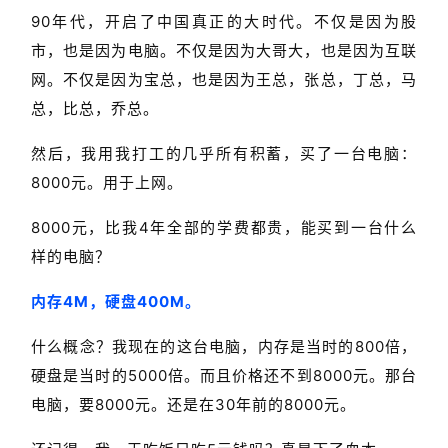
90年代，开启了中国真正的大时代。不仅是因为股
市，也是因为电脑。不仅是因为大哥大，也是因为互联
网。不仅是因为宝总，也是因为王总，张总，丁总，马
总，比总，乔总。
然后，我用我打工的几乎所有积蓄，买了一台电脑：
8000元。用于上网。
8000元，比我4年全部的学费都贵，能买到一台什么
样的电脑？
内存4M，硬盘400M。
什么概念？我现在的这台电脑，内存是当时的800倍，
硬盘是当时的5000倍。而且价格还不到8000元。那台
电脑，要8000元。还是在30年前的8000元。