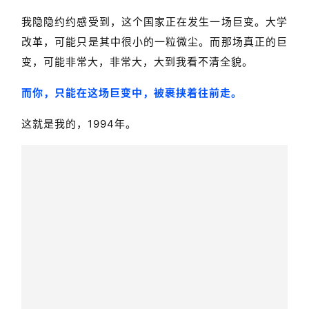
我隐隐约约感受到，这个国家正在发生一场巨变。大学
改革，可能只是其中很小的一粒微尘。而那场真正的巨
变，可能非常大，非常大，大到我看不清全貌。
而你，只能在这场巨变中，被裹挟着往前走。
这就是我的，1994年。