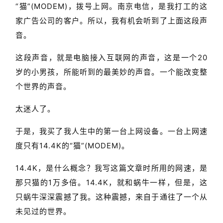
“猫”(MODEM)，拨号上网。南京电信，是我打工的这
家广告公司的客户。所以，我有机会听到了上面这段声
音。
这段声音，就是电脑接入互联网的声音，这是一个20
岁的小男孩，所能听到的最美妙的声音。一个能改变整
个世界的声音。
太迷人了。
于是，我买了我人生中的第一台上网设备。一台上网速
度只有14.4K的“猫”(MODEM)。
14.4K，是什么概念？我写这篇文章时所用的网速，是
那只猫的1万多倍。14.4K，就和蜗牛一样，但是，这
只蜗牛深深震撼了我。这种
震撼
，来自于通往了一个从
未见过的世界。