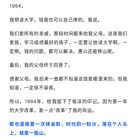
1994。
我想读大学，钱我也可以自己挣的。我说。
我们家所有的亲戚，那段时间都来劝我父母。这是我们
家族，学习成绩最好的孩子，一定要让他读大学啊。一
定啊。钱的问题，都可以解决。愚公还能移山呢。
最后，我的父母终于同意了。
感谢父母。我后来一直都不知道这钱是哪里来的。但我
知道，一定很不容易。
所以，1994年，给我留下了极深的印记。因为那一年
的大学改革，差一点“改革”了我的命运。
那也是我第一次体会到，时代的一粒沙，落在个人头
上，就是一座山。