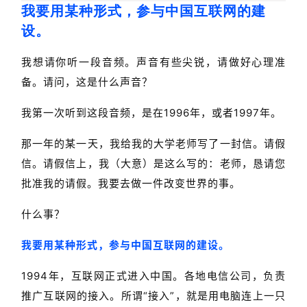
我要用某种形式，参与中国互联网的建
设。
我想请你听一段音频。声音有些尖锐，请做好心理准
备。请问，这是什么声音？
我第一次听到这段音频，是在1996年，或者1997年。
那一年的某一天，我给我的大学老师写了一封信。请假
信。请假信上，我（大意）是这么写的：老师，恳请您
批准我的请假。我要去做一件改变世界的事。
什么事？
我要用某种形式，参与中国互联网的建设。
1994年，互联网正式进入中国。各地电信公司，负责
推广互联网的接入。所谓“接入”，就是用电脑连上一只