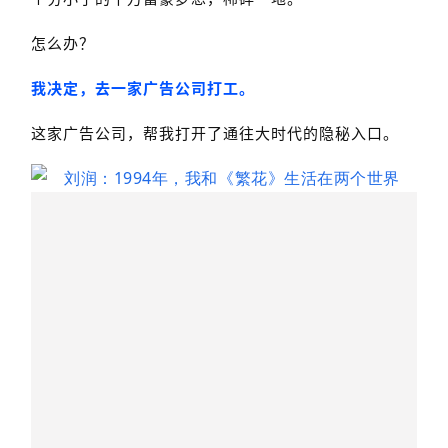
怎么办？
我决定，去一家广告公司打工。
这家广告公司，帮我打开了通往大时代的隐秘入口。