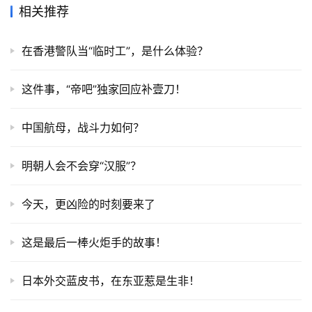
相关推荐
在香港警队当“临时工”，是什么体验？
这件事，“帝吧”独家回应补壹刀！
中国航母，战斗力如何？
明朝人会不会穿“汉服”？
今天，更凶险的时刻要来了
这是最后一棒火炬手的故事！
日本外交蓝皮书，在东亚惹是生非！