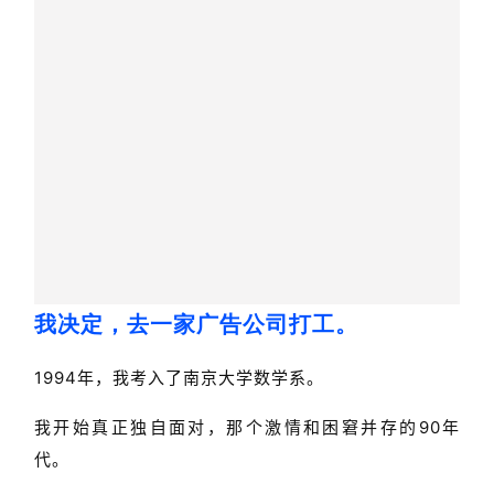
我决定，去一家广告公司打工。
1994年，我考入了南京大学数学系。
我开始真正独自面对，那个激情和困窘并存的90年
代。