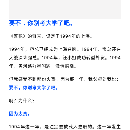
要不，你别考大学了吧。
《繁花》的背景，设定于1994年的上海。
1994年，范总已经成为上海名牌。1994年，宝总还在
大战深圳强总。1994年，汪小姐成功转型外贸。1994
年，黄河路群星闪辉，激情燃烧。
但我感受不到那份火热。因为那一年，我父母对我说：
要不，你别考大学了吧。
啊？为什么？
因为太贵。
1994年这一年，是注定要被载入史册的。这一年发生