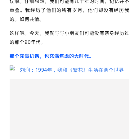
误解。仔细想想，我们可能有几十年的时间，记忆并不
重叠。我经历了他们的所有岁月，他们却没有经历我
的。如何共情。
这样吧。今天，我就写写小朋友们可能没有亲身经历过
的那个90年代。
那个充满机遇，也充满焦虑的大时代。