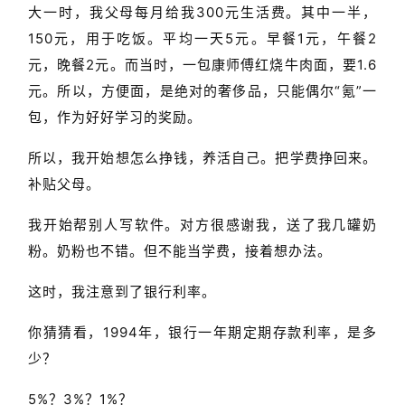
大一时，我父母每月给我300元生活费。其中一半，
150元，用于吃饭。平均一天5元。早餐1元，午餐2
元，晚餐2元。而当时，一包康师傅红烧牛肉面，要1.6
元。所以，方便面，是绝对的奢侈品，只能偶尔“氪”一
包，作为好好学习的奖励。
所以，我开始想怎么挣钱，养活自己。把学费挣回来。
补贴父母。
我开始帮别人写软件。对方很感谢我，送了我几罐奶
粉。奶粉也不错。但不能当学费，接着想办法。
这时，我注意到了银行利率。
你猜猜看，1994年，银行一年期定期存款利率，是多
少？
5%？3%？1%？