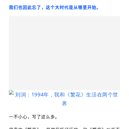
我们也因此忘了，这个大时代是从哪里开始。
一不小心，写了这么多。