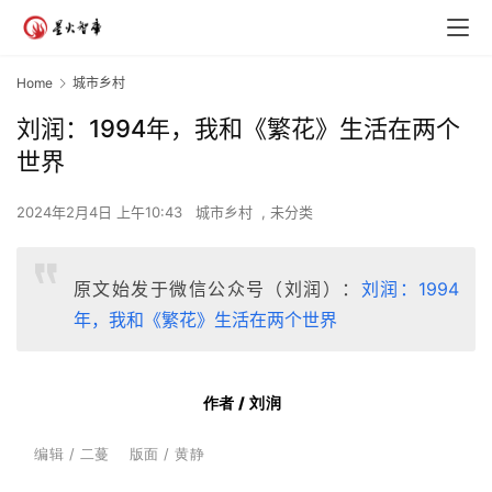
Home
城市乡村
刘润：1994年，我和《繁花》生活在两个
世界
2024年2月4日 上午10:43
城市乡村
,
未分类
原文始发于微信公众号（刘润）：
刘润：1994
年，我和《繁花》生活在两个世界
作者 / 刘润
编辑 / 二蔓 版面 / 黄静