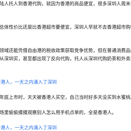
陆人托人到香港代购，就因为香港的商品便宜，很多深圳人周末
总体性价比还是比香港超市要便宜，深圳人早就不去香港超市购
领域还能凭借自由港的税收政策获取竞争优势，但在普通消费品
从深圳买，甚至都出现了反向代购，托人从深圳代购奶茶和外卖
年底上市时，天天被香港人买空，自己当时好多天没买到水蜜桃
场里偷偷摸摸观察别人怎么用手机点单的，全是香港人。