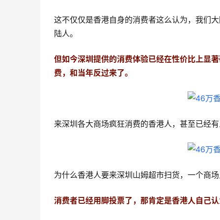
这不仅仅是香港自身的消费者这么认为，我们大
陆人。
但如今深圳提供的消费体验已经在性价比上显著
费，和当年反过来了。
来深圳各大商场疯狂消费的香港人，甚至已经有
为什么香港人要来深圳山姆超市扫货，一个商场
消费者已经用脚投票了，那肯定是香港人自己认