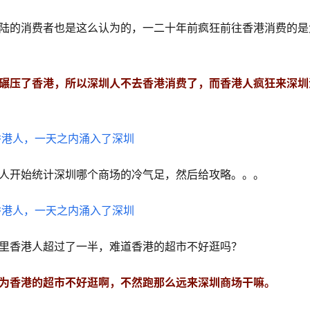
陆的消费者也是这么认为的，一二十年前疯狂前往香港消费的是
碾压了香港，所以深圳人不去香港消费了，而香港人疯狂来深圳
人开始统计深圳哪个商场的冷气足，然后给攻略。。。
里香港人超过了一半，难道香港的超市不好逛吗？
为香港的超市不好逛啊，不然跑那么远来深圳商场干嘛。