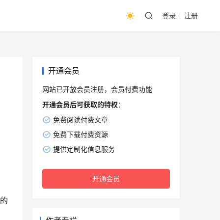
登录
注册
开通会员
网站已开放会员注册，会员付费功能
开通会员后可获取的特权
：
免费阅读付费文章
免费下载付费资源
提供定制化信息服务
开通会员
计的