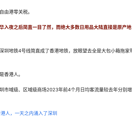
自由港零关税。
华入夜之后简直一目了然，而绝大多数日用品大陆直接是原产地
深圳地铁4号线简直成了香港地铁，放眼望去全是大包小箱拖家
是香港人。
圳市域级、区域级商场2023年前4个月日均客流量较去年分别