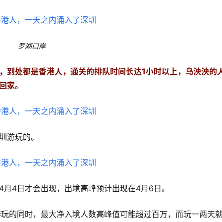
罗湖口岸
，到处都是香港人，通关的排队时间长达1小时以上，乌泱泱的
回家。
圳游玩的。
4月4日才会出现，出境高峰预计出现在4月6日。
游玩的同时，最大净入境人数高峰值可能超过百万，而玩一两天