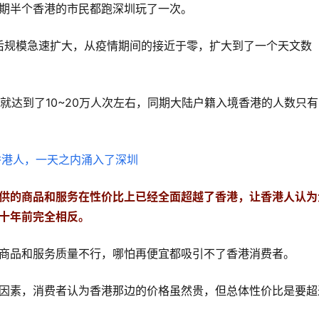
期半个香港的市民都跑深圳玩了一次。
然后规模急速扩大，从疫情期间的接近于零，扩大到了一个天文数
数就达到了10~20万人次左右，同期大陆户籍入境香港的人数只有
供的商品和服务在性价比上已经全面超越了香港，让香港人认为
十年前完全相反。
商品和服务质量不行，哪怕再便宜都吸引不了香港消费者。
因素，消费者认为香港那边的价格虽然贵，但总体性价比是要超