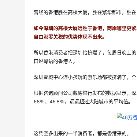
曾经的香港胜在高楼大厦，胜在繁华都市，胜在
如今深圳的高楼大厦远胜于香港，两岸哪里更繁
自由港零关税的优势体现不出来。
所以香港消费者把深圳给挤爆了，每周日晚上的
口说粤语的香港人。
深圳壹城中心连小孩玩的游乐场都被挤满了，全
根据咨询顾问公司戴德梁行发布的数据显示，深
68％、46.8％，远远超过大陆城市的平均值。
这凭空多出来的一半消费者，都是香港来的。