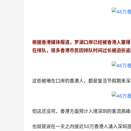
根据香港媒体报道，罗湖口岸已经被香港人塞爆
在排队，很多香港市民因排队时间过长被迫折返
这些被堵在口岸的香港人，都是复活节假期来深
但这还没完，香港方面预计入境深圳的客流高峰
也就是说在一天之内接近50万香港人涌入深圳