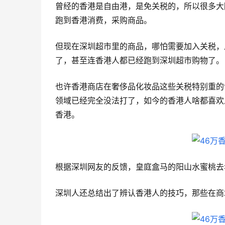
曾经的香港是自由港，是免关税的，所以很多大
跑到香港消费，采购商品。
但现在深圳超市里的商品，哪怕需要加入关税，
了，甚至连香港人都已经跑到深圳超市购物了。
也许香港商店在奢侈品化妆品这些关税特别重的
领域已经完全没法打了，如今的香港人啥都喜欢
香港。
根据深圳网友的反馈，皇庭盒马的阳山水蜜桃去
深圳人还总结出了辨认香港人的技巧，那些在商