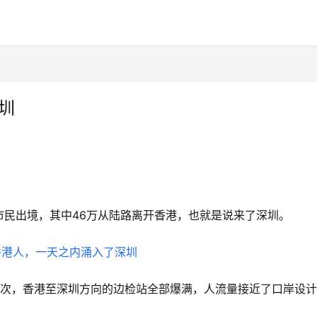
圳
万名市民出境，其中46万从陆路离开香港，也就是说来了深圳。
万人次，香港至深圳方向的边检站全部爆满，人流量接近了口岸设