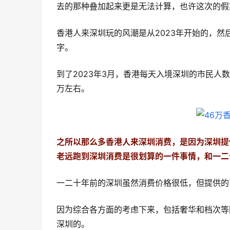
去的那种叠加起来更是无法计算，也许这次的假
香港人来深圳玩的风潮是从2023年开始的，
字。
到了2023年3月，香港每天入境深圳的市民人
万左右。
之所以那么多香港人来深圳消费，是因为深圳提
老远跑到深圳消费是很划算的一件事情，和一二
一二十年前的深圳虽然消费价格很低，但提供的
因为综合各方面的考虑下来，包括奢华和档次等
深圳的。