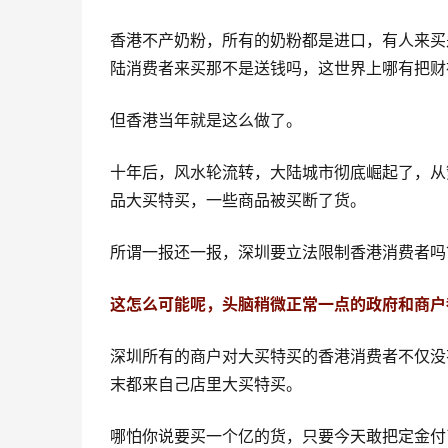
香港不产奶粉，所有的奶粉都是进口，有人来买
陆消费者来买那不是送钱吗，这世界上哪有把财
但香港当年就是这么做了。
十年后，风水轮流转，大陆城市彻底崛起了，从
品大买特买，一些商品被买断了货。
所谓一报还一报，深圳要立法限制香港消费者吗
这怎么可能呢，头脑稍微正常一点的政府和商户
深圳所有的商户对大买特买的香港消费者不仅没
末都来自己店里大买特买。
哪怕你说要买一个亿的货，只要今天敢把定金付