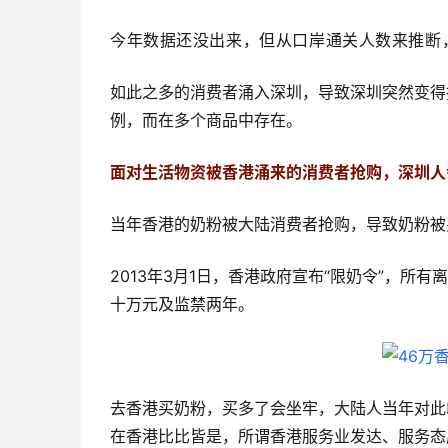
今年数据还没出来，但从口岸通关人数来推断
如此之多的消费者涌入深圳，导致深圳突然变得
例，而在多个商品中存在。
面对生活物资被香港涌来的消费者抢购，深圳人
当年香港的奶粉被大陆消费者抢购，导致奶粉被
2013年3月1日，香港政府宣布“限奶令”，
十万元及监禁两年。
去香港买奶粉，买多了会坐牢，大陆人当年对此
在香港比比皆是，所谓香港服务业发达、服务态