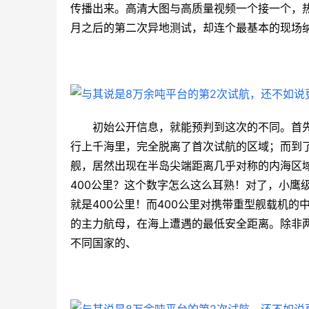
传播出来。高清大图与高质量视频一个接一个，
月之后的第二次异地测试，却连个最基本的现场
初始公开信息，就能预判到这次的不同。首
行上千海里，完全脱离了首次试航的区域；而到
舰，居然出现在半岛尖端距离几乎对称的内海区域
400公里？这个数字怎么这么耳熟！对了，小鹰
就是400公里！而400公里对携带重型舰载机
的主力航母，在海上遭遇的最低安全距离。除非
不同国家的、