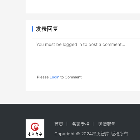
发表回复
You must be logged in to post a comment...
Please
Login
to Comment
首页
名家专栏
舆情聚焦
Copyright © 2024星火智库 版权所有