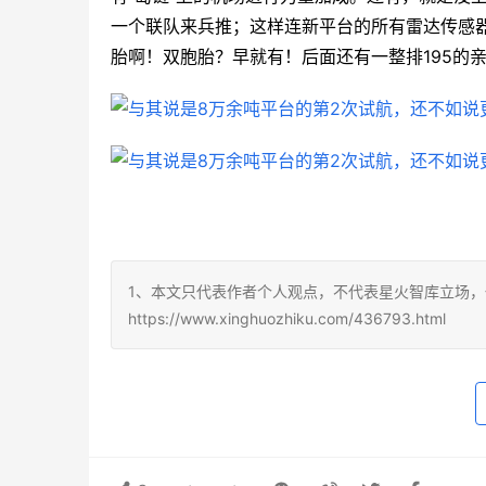
一个联队来兵推；这样连新平台的所有雷达传感
胎啊！双胞胎？早就有！后面还有一整排195的
1、本文只代表作者个人观点，不代表星火智库立场，
https://www.xinghuozhiku.com/436793.html