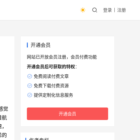
登录
注册
开通会员
网站已开放会员注册，会员付费功能
开通会员后可获取的特权
：
免费阅读付费文章
免费下载付费资源
提供定制化信息服务
感觉
开通会员
首航
速，
忌的