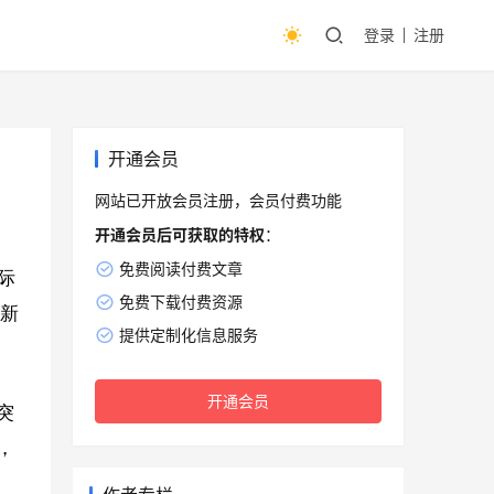
登录
注册
开通会员
网站已开放会员注册，会员付费功能
开通会员后可获取的特权
：
免费阅读付费文章
际
免费下载付费资源
最新
提供定制化信息服务
开通会员
突
，