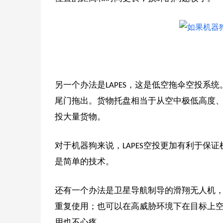
另一个办法是LAPES，这是低空拖伞空投系
尾门拖出。货物托盘相当于从空中极低高度
投大量货物。
对于机器狗来说，LAPES空投更加有利于
是简单的技术。
还有一个办法是卫星导航制导的滑翔无人机
重复使用；也可以在高威胁环境下在目标上
用也不心疼。