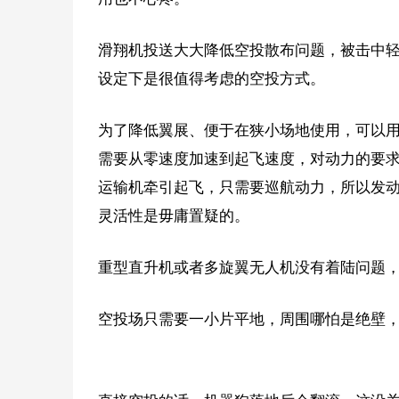
滑翔机投送大大降低空投散布问题，被击中轻
设定下是很值得考虑的空投方式。
为了降低翼展、便于在狭小场地使用，可以
需要从零速度加速到起飞速度，对动力的要求很
运输机牵引起飞，只需要巡航动力，所以发
灵活性是毋庸置疑的。
重型直升机或者多旋翼无人机没有着陆问题
空投场只需要一小片平地，周围哪怕是绝壁