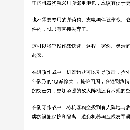
中的机器狗就采用腹部电池包，应该有便于
也不需要专用的弹药狗、充电狗伴随作战。
件的，就只有直接丢弃了。
这可以将空投作战快速、远程、突然、灵活
起来。
在进攻作战中，机器狗既可以引导攻击，抢
斗队形的“忠诚僚犬”，掩护四周，在遇到敌
的突击力，更加坚强的敌人阵地还有常规的
在防守作战中，将机器狗空投到有人阵地与敌
类的设施保护和隔离，避免机器狗造成友军