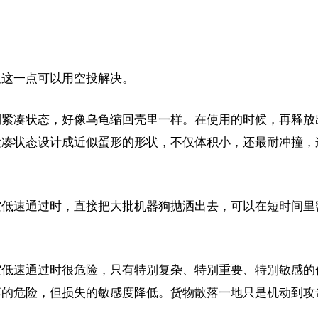
但这一点可以用空投解决。
到紧凑状态，好像乌龟缩回壳里一样。在使用的时候，再释放
紧凑状态设计成近似蛋形的形状，不仅体积小，还最耐冲撞，
空低速通过时，直接把大批机器狗抛洒出去，可以在短时间里
空低速通过时很危险，只有特别复杂、特别重要、特别敏感的
落的危险，但损失的敏感度降低。货物散落一地只是机动到攻