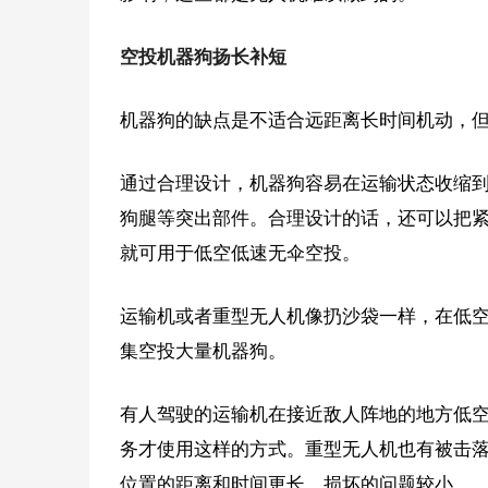
空投机器狗扬长补短
机器狗的缺点是不适合远距离长时间机动，
通过合理设计，机器狗容易在运输状态收缩
狗腿等突出部件。合理设计的话，还可以把
就可用于低空低速无伞空投。
运输机或者重型无人机像扔沙袋一样，在低
集空投大量机器狗。
有人驾驶的运输机在接近敌人阵地的地方低
务才使用这样的方式。重型无人机也有被击
位置的距离和时间更长，损坏的问题较小。