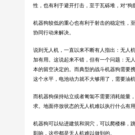
性，也有利于避开打击，至于瓦砾堆，对“狗
机器狗较低的重心也有利于射击的稳定性，
协同行动来解决。
说到无人机，一直以来不断有人指出：无人
加有用。这说起来不错，但有一个问题：无
本的留空决定的。而典型的战斗机器狗需要携
这个水平，电池动力就不大够用了，需要油
而机器狗保持站立或者匍匐不需要消耗能量
求。地面停放状态的无人机难以执行什么有
机器狗可以钻进建筑和洞穴，可以爬楼梯，
影响，这些都是无人机难以做到的。