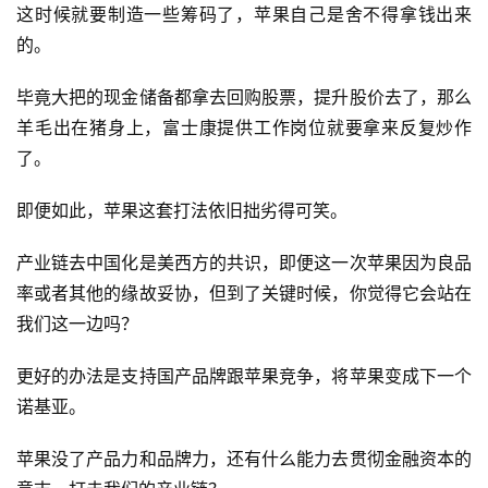
这时候就要制造一些筹码了，苹果自己是舍不得拿钱出来
的。
毕竟大把的现金储备都拿去回购股票，提升股价去了，那么
羊毛出在猪身上，富士康提供工作岗位就要拿来反复炒作
了。
即便如此，苹果这套打法依旧拙劣得可笑。
产业链去中国化是美西方的共识，即便这一次苹果因为良品
率或者其他的缘故妥协，但到了关键时候，你觉得它会站在
我们这一边吗？
更好的办法是支持国产品牌跟苹果竞争，将苹果变成下一个
诺基亚。
苹果没了产品力和品牌力，还有什么能力去贯彻金融资本的