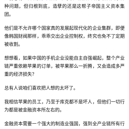
种问题，但归根到底，造孽的还是这帮子帝国主义资本集
团。
他们是不允许哪个国家真的发展起现代化的企业集群，即便
像韩国财阀那样，乖乖交出企业控制权，终究也免不了定期
被收割。
想想看，如果中国的手机企业没能自主自强崛起，整个产业
链严重依赖苹果的订单，被苹果那么一折腾，又会造成多严
重的经济损失？
总有人说咱们喜欢把人想的太坏了。
我相信苹果的员工，乃至于库克都不是坏人，但他们一切行
为都是被金融资本所左右的。
金融资本需要一个强大的制造业强国，强到全产业链所有行