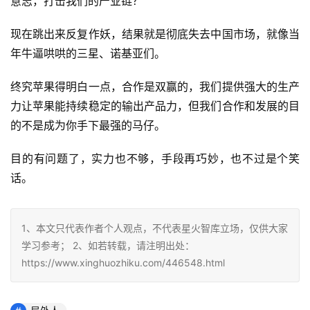
意志，打击我们的产业链？
现在跳出来反复作妖，结果就是彻底失去中国市场，就像当
年牛逼哄哄的三星、诺基亚们。
终究苹果得明白一点，合作是双赢的，我们提供强大的生产
力让苹果能持续稳定的输出产品力，但我们合作和发展的目
的不是成为你手下最强的马仔。
目的有问题了，实力也不够，手段再巧妙，也不过是个笑
话。
1、本文只代表作者个人观点，不代表星火智库立场，仅供大家
学习参考； 2、如若转载，请注明出处：
https://www.xinghuozhiku.com/446548.html